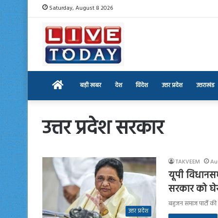
Saturday, August 8 2026
Home
बड़ी खबर
देश
विदेश
उत्तर प्रदेश
उत्तराखंड
उत्तर प्रदेश सरकार
TAKVEEM
Au
यूपी विधानसभ
सरकार को घेर
बहुजन समाज पार्टी की 
उत्तर प्रदेश