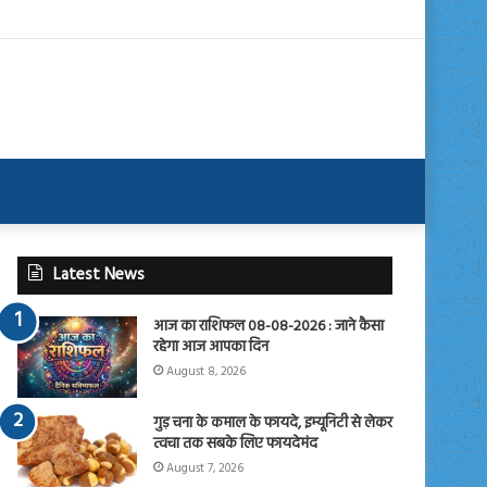
Latest News
आज का राशिफल 08-08-2026 : जाने कैसा
रहेगा आज आपका दिन
August 8, 2026
गुड़ चना के कमाल के फायदे, इम्यूनिटी से लेकर
त्वचा तक सबके लिए फायदेमंद
August 7, 2026