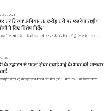
gust 1, 2026
ें ‘हर घर तिरंगा’ अभियान: 5 करोड़ घरों पर फहरेगा राष्ट्रीय
गी ने दिए विशेष निर्देश
यनाथ ने उत्तर प्रदेश के नागरिकों से आगामी ‘हर घर तिरंगा’ अभियान में पूरे उत्साह के साथ भाग…
27, 2026
मोदी के उद्घाटन से पहले ज़ेवर हवाई अड्डे के अंदर की शानदार
 आईं
राष्ट्रीय हवाई अड्डे का उद्घाटन प्रधानमंत्री नरेंद्र मोदी द्वारा 28 मार्च, 2026 को किया जाएगा।