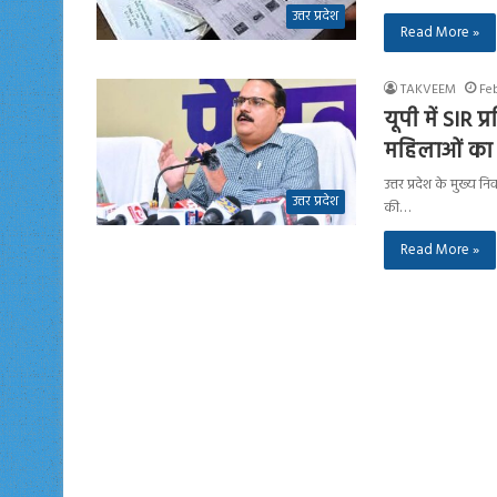
उत्तर प्रदेश
Read More »
TAKVEEM
Feb
यूपी में SIR प
महिलाओं का
उत्तर प्रदेश के मुख्य न
उत्तर प्रदेश
की…
Read More »