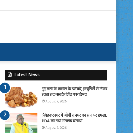
Latest News
गुड़ चना के कमाल के फायदे, इम्यूनिटी से लेकर
त्वचा तक सबके लिए फायदेमंद
August 7, 2026
अंबेडकरनगर में ओपी राजभर का सपा पर हमला,
PDA का नया मतलब बताया
August 7, 2026