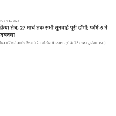
ruary 19, 2026
्रक्रिया तेज, 27 मार्च तक सभी सुनवाई पूरी होंगी; फॉर्म-6 में
 दबदबा
िर्वाचन अधिकारी नवदीप रिणवा ने प्रेस कॉन्फ्रेंस में मतदाता सूची के विशेष गहन पुनरीक्षण (SIR)