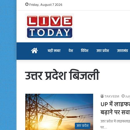
Friday, August 7 2026
Home
बड़ी खबर
देश
विदेश
उत्तर प्रदेश
उत्तराखंड
उत्तर प्रदेश बिजली
TAKVEEM
Jul
UP में लाइफ
बढ़ाने पर सव
उत्तर प्रदेश में लाइ
उत्तर प्रदेश
पर…