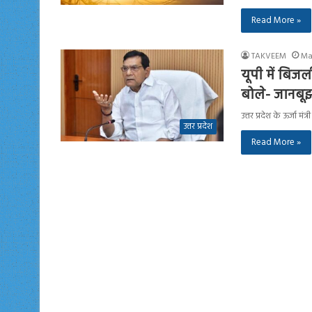
Read More »
TAKVEEM
Ma
यूपी में बिज
बोले- जानबू
उत्तर प्रदेश के ऊर्जा 
उत्तर प्रदेश
Read More »