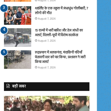
August 7, 2026
थाईलैंड के एक स्कूल में अंधाधुंध गोलीबारी, 7
लोगो की मौत
August 7, 2026
15 राज्यों में भारी बारिश और तेज आंधी का
अलर्ट, दिल्ली-यूपी में विशेष सतर्कता
August 7, 2026
रुद्रप्रयाग में अलकनंदा, मंदाकिनी नदियाँ
चेतावनी स्तर को पार किया ; प्रशासन ने जारी
किया अलर्ट
August 7, 2026
बड़ी खबर