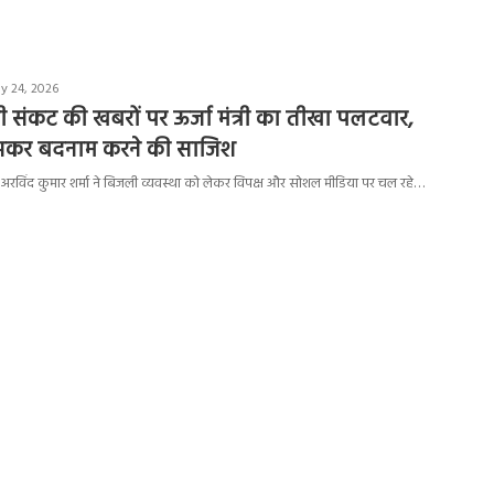
y 24, 2026
ली संकट की खबरों पर ऊर्जा मंत्री का तीखा पलटवार,
झकर बदनाम करने की साजिश
मंत्री अरविंद कुमार शर्मा ने बिजली व्यवस्था को लेकर विपक्ष और सोशल मीडिया पर चल रहे…