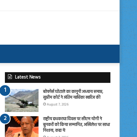
Latest News
बोफोर्स घोटाले का कानूनी अध्याय समाप्त,
सुप्रीम कोर्ट ने अंतिम याचिका खारिज की
August 7, 2026
राष्ट्रीय हथकरघा दिवस पर सीएम योगी ने
बुनकरों को किया सम्मानित, अखिलेश पर साधा
निशाना, कहा ये