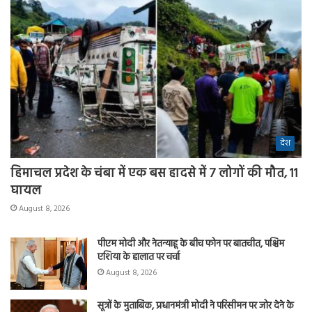
देश
हिमाचल प्रदेश के चंबा में एक बस हादसे में 7 लोगों की मौत, 11
घायल
August 8, 2026
पीएम मोदी और नेतन्याहू के बीच फोन पर बातचीत, पश्चिम
एशिया के हालात पर चर्चा
August 8, 2026
सूत्रों के मुताबिक, प्रधानमंत्री मोदी ने परिसीमन पर जोर देने के