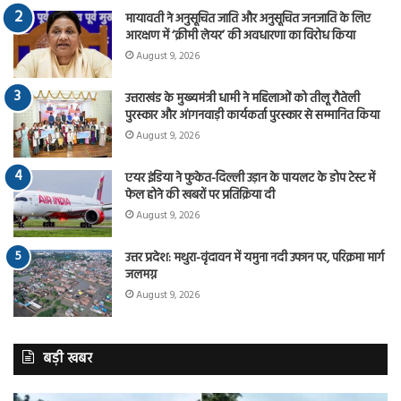
मायावती ने अनुसूचित जाति और अनुसूचित जनजाति के लिए
आरक्षण में ‘क्रीमी लेयर’ की अवधारणा का विरोध किया
August 9, 2026
उत्तराखंड के मुख्यमंत्री धामी ने महिलाओं को तीलू रौतेली
पुरस्कार और आंगनवाड़ी कार्यकर्ता पुरस्कार से सम्मानित किया
August 9, 2026
एयर इंडिया ने फुकेत-दिल्ली उड़ान के पायलट के डोप टेस्ट में
फेल होने की खबरों पर प्रतिक्रिया दी
August 9, 2026
उत्तर प्रदेश: मथुरा-वृंदावन में यमुना नदी उफान पर, परिक्रमा मार्ग
जलमग्न
August 9, 2026
बड़ी खबर