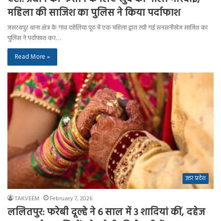
महिला की साजिश का पुलिस ने किया पर्दाफाश
जसरथपुर थाना क्षेत्र के गांव दहेलिया पूठ में एक महिला द्वारा रची गई सनसनीखेज साजिश का
पुलिस ने पर्दाफाश कर…
Read More »
उत्तर प्रदेश
TAKVEEM
February 7, 2026
ललितपुर: फरेबी दूल्हे ने 6 साल में 3 शादियां कीं, दहेज