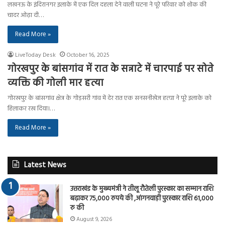
लखनऊ के इंदिरानगर इलाके में एक दिल दहला देने वाली घटना ने पूरे परिवार को शोक की
चादर ओढ़ा दी…
Read More »
LiveToday Desk
October 16, 2025
गोरखपुर के बांसगांव में रात के सन्नाटे में चारपाई पर सोते
व्यक्ति की गोली मार हत्या
गोरखपुर के बांसगांव क्षेत्र के गोड़सरी गांव में देर रात एक सनसनीखेज हत्या ने पूरे इलाके को
हिलाकर रख दिया।…
Read More »
Latest News
उत्तराखंड के मुख्यमंत्री ने तीलू रौतेली पुरस्कार का सम्मान राशि
बढ़ाकर 75,000 रुपये की ,आंगनवाड़ी पुरस्कार राशि 61,000
रु की
August 9, 2026