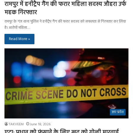
रामपुर में हनीट्रैप गैंग की फरार महिला सदस्य जौहरा उर्फ
महक गिरफ्तार
रामपुर के गंज थाना पुलिस ने हनीट्रैप गैंग की फरार सदस्य को सफलता से गिरफ्तार कर लिया
है। आरोपी महिला…
Read More »
उत्तर प्रदेश
TAKVEEM
June 18, 2026
एटा: प्रधान को फंसाने के लिए खुद को गोली मारवाई,