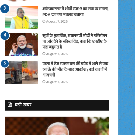
अंबेडकरनगर में ओपी राजभर का सपा पर हमला,
PDA का नया मतलब बताया
August 7, 2026
सूत्रों के मुताबिक, प्रधानमंत्री मोदी ने परिसीमन
पर जोर देने के संकेत दिए, कहा कि एनडीए के
पास बहुमत है
August 7, 2026
पटना में तेज रफ्तार बस की चपेट में आने से एक
व्यक्ति की मौत के बाद आक्रोश ; कई वाहनों में
आगजनी
August 7, 2026
बड़ी खबर