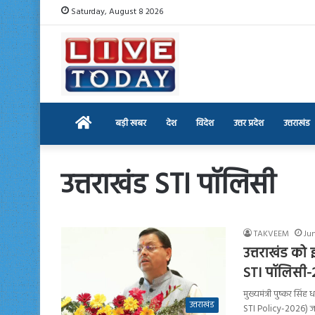
Saturday, August 8 2026
Home
बड़ी खबर
देश
विदेश
उत्तर प्रदेश
उत्तराखंड
उत्तराखंड STI पॉलिसी
TAKVEEM
Jun
उत्तराखंड को
STI पॉलिसी
मुख्यमंत्री पुष्कर सि
उत्तराखंड
STI Policy-2026) ज