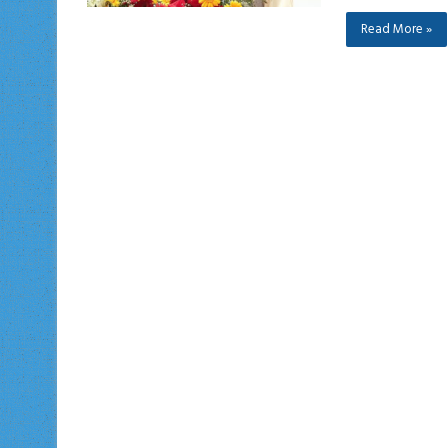
Read More »