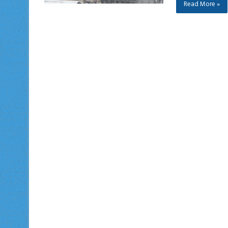
Read More »