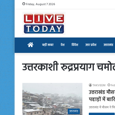
Friday, August 7 2026
Home
बड़ी खबर
देश
विदेश
उत्तर प्रदेश
उत्तराखंड
उत्तरकाशी रुद्रप्रयाग चम
TAKVEEM
Fe
उत्तराखंड मौस
पहाड़ों में ब
उत्तराखंड में मौसम ने 
उत्तराखंड