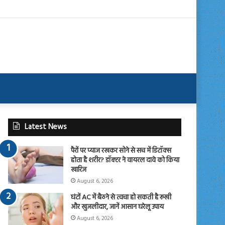
Latest News
पैरों पर प्याज रखकर सोने से सच में डिटॉक्स
होता है शरीर? डॉक्टर ने वायरल दावे को किया
खारिज
August 6, 2026
घंटों AC में बैठने से त्वचा हो सकती है रूखी
और खुजलीदार, जानें आसान घरेलू उपाय
August 6, 2026