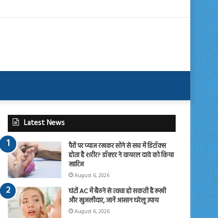
Latest News
पैरों पर प्याज रखकर सोने से सच में डिटॉक्स
होता है शरीर? डॉक्टर ने वायरल दावे को किया
खारिज
August 6, 2026
घंटों AC में बैठने से त्वचा हो सकती है रूखी
और खुजलीदार, जानें आसान घरेलू उपाय
August 6, 2026