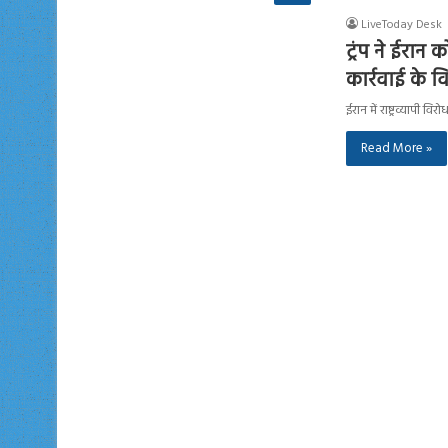
LiveToday Desk
ट्रंप ने ईरान 
कार्रवाई के व
ईरान में राष्ट्रव्यापी
Read More »