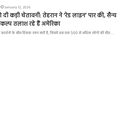
January 12, 2026
को दी कड़ी चेतावनी: तेहरान ने ‘रेड लाइन’ पार की, सैन्य
िकल्प तलाश रहे हैं अमेरिका
 विरोध प्रदर्शनों के बीच हिंसक दमन जारी है, जिसमें अब तक 500 से अधिक लोगों की मौत…