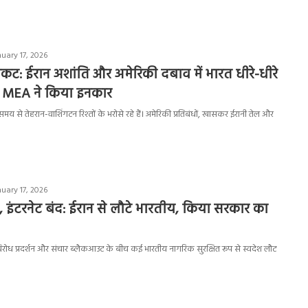
uary 17, 2026
कट: ईरान अशांति और अमेरिकी दबाव में भारत धीरे-धीरे
? MEA ने किया इनकार
मय से तेहरान-वाशिंगटन रिश्तों के भरोसे रहे हैं। अमेरिकी प्रतिबंधों, खासकर ईरानी तेल और
uary 17, 2026
इंटरनेट बंद: ईरान से लौटे भारतीय, किया सरकार का
, विरोध प्रदर्शन और संचार ब्लैकआउट के बीच कई भारतीय नागरिक सुरक्षित रूप से स्वदेश लौट