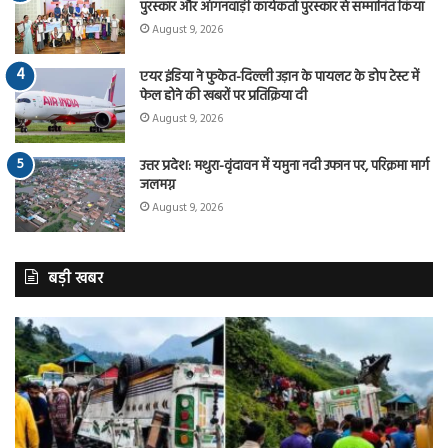
पुरस्कार और आंगनवाड़ी कार्यकर्ता पुरस्कार से सम्मानित किया
August 9, 2026
एयर इंडिया ने फुकेत-दिल्ली उड़ान के पायलट के डोप टेस्ट में
फेल होने की खबरों पर प्रतिक्रिया दी
August 9, 2026
उत्तर प्रदेश: मथुरा-वृंदावन में यमुना नदी उफान पर, परिक्रमा मार्ग
जलमग्न
August 9, 2026
बड़ी खबर