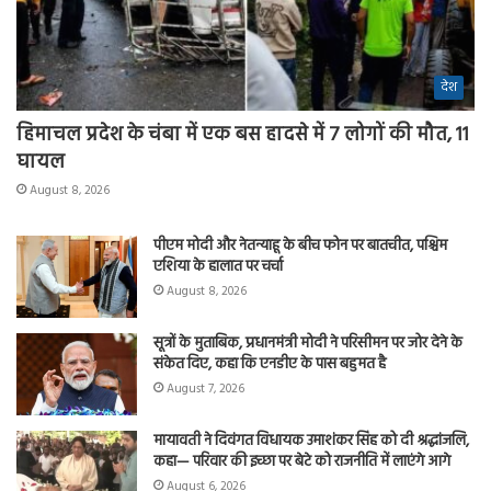
देश
हिमाचल प्रदेश के चंबा में एक बस हादसे में 7 लोगों की मौत, 11
घायल
August 8, 2026
पीएम मोदी और नेतन्याहू के बीच फोन पर बातचीत, पश्चिम
एशिया के हालात पर चर्चा
August 8, 2026
सूत्रों के मुताबिक, प्रधानमंत्री मोदी ने परिसीमन पर जोर देने के
संकेत दिए, कहा कि एनडीए के पास बहुमत है
August 7, 2026
मायावती ने दिवंगत विधायक उमाशंकर सिंह को दी श्रद्धांजलि,
कहा— परिवार की इच्छा पर बेटे को राजनीति में लाएंगे आगे
August 6, 2026