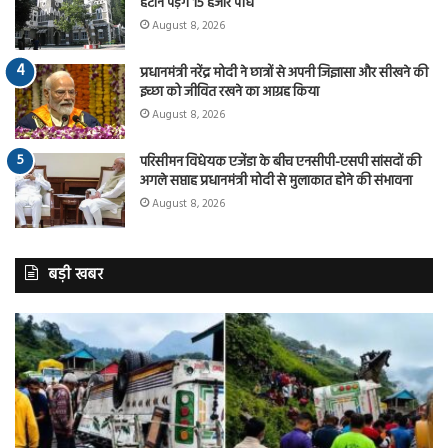
हटाने पड़ेंगे 15 हजार पौधे
August 8, 2026
प्रधानमंत्री नरेंद्र मोदी ने छात्रों से अपनी जिज्ञासा और सीखने की
इच्छा को जीवित रखने का आग्रह किया
August 8, 2026
परिसीमन विधेयक एजेंडा के बीच एनसीपी-एसपी सांसदों की
अगले सप्ताह प्रधानमंत्री मोदी से मुलाकात होने की संभावना
August 8, 2026
बड़ी खबर