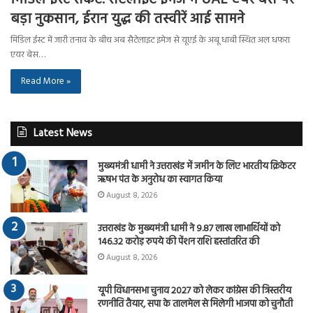
बड़ा नुकसान, ईरान युद्ध की तस्वीरें आई सामने
मिडिल ईस्ट में जारी तनाव के बीच अब सैटेलाइट इमेज से यूएई के अबू धाबी स्थित अल धफरा
एयर बेस…
Read More »
Latest News
मुख्यमंत्री धामी ने उत्तराखंड में जमीन के लिए भारतीय क्रिकेटर
ऋषभ पंत के अनुरोध का स्वागत किया
August 8, 2026
उत्तराखंड के मुख्यमंत्री धामी ने 9.87 लाख लाभार्थियों को
146.32 करोड़ रुपये की पेंशन राशि हस्तांतरित की
August 8, 2026
यूपी विधानसभा चुनाव 2027 को लेकर कांग्रेस की त्रिस्तरीय
रणनीति तैयार, सपा के तालमेल से मिलेगी भाजपा को चुनौती