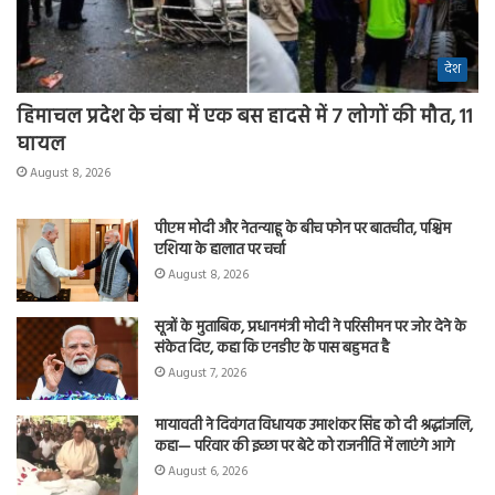
देश
हिमाचल प्रदेश के चंबा में एक बस हादसे में 7 लोगों की मौत, 11
घायल
August 8, 2026
पीएम मोदी और नेतन्याहू के बीच फोन पर बातचीत, पश्चिम
एशिया के हालात पर चर्चा
August 8, 2026
सूत्रों के मुताबिक, प्रधानमंत्री मोदी ने परिसीमन पर जोर देने के
संकेत दिए, कहा कि एनडीए के पास बहुमत है
August 7, 2026
मायावती ने दिवंगत विधायक उमाशंकर सिंह को दी श्रद्धांजलि,
कहा— परिवार की इच्छा पर बेटे को राजनीति में लाएंगे आगे
August 6, 2026