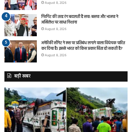
August 8, 2026
गिरगिट की तरह रंग बदलती है सपा: बसपा और भाजपा ने
अखिलेश पर साधा निशाना
August 8, 2026
अमेरिकी सीनेट ने रूस पर प्रतिबंध लगाने वाला विधेयक पारित
कर दिया है। इससे भारत को किस प्रकार चिंता हो सकती है?
August 8, 2026
बड़ी खबर