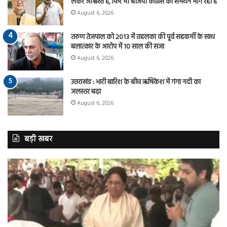
लेकर आश्वस्त है, फिर भी बीजेपी कांग्रेस का समर्थन मांग रही है
August 6, 2026
तरुण तेजपाल को 2013 में तहलका की पूर्व सहकर्मी के साथ
बलात्कार के आरोप में 10 साल की सजा
August 6, 2026
उत्तराखंड : भारी बारिश के बीच ऋषिकेश में गंगा नदी का
जलस्तर बढ़ा
August 6, 2026
बड़ी खबर