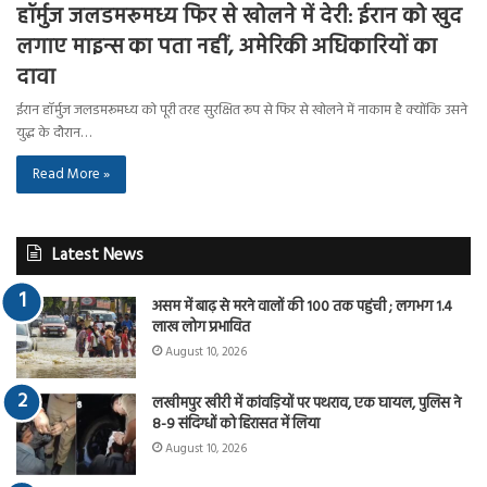
हॉर्मुज जलडमरूमध्य फिर से खोलने में देरी: ईरान को खुद
लगाए माइन्स का पता नहीं, अमेरिकी अधिकारियों का
दावा
ईरान हॉर्मुज जलडमरूमध्य को पूरी तरह सुरक्षित रूप से फिर से खोलने में नाकाम है क्योंकि उसने
युद्ध के दौरान…
Read More »
Latest News
असम में बाढ़ से मरने वालों की 100 तक पहुंची ; लगभग 1.4
लाख लोग प्रभावित
August 10, 2026
लखीमपुर खीरी में कांवड़ियों पर पथराव, एक घायल, पुलिस ने
8-9 संदिग्धों को हिरासत में लिया
August 10, 2026