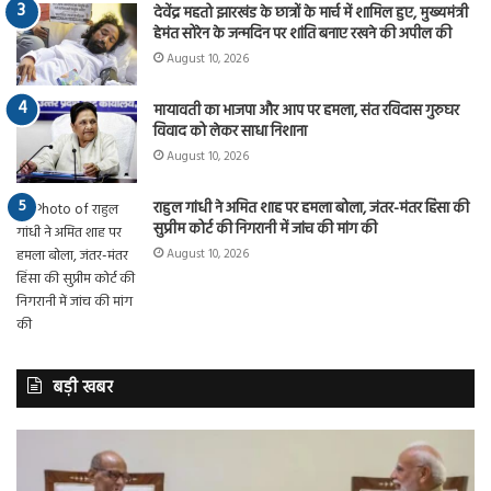
देवेंद्र महतो झारखंड के छात्रों के मार्च में शामिल हुए, मुख्यमंत्री
हेमंत सोरेन के जन्मदिन पर शांति बनाए रखने की अपील की
August 10, 2026
मायावती का भाजपा और आप पर हमला, संत रविदास गुरुघर
विवाद को लेकर साधा निशाना
August 10, 2026
राहुल गांधी ने अमित शाह पर हमला बोला, जंतर-मंतर हिंसा की
सुप्रीम कोर्ट की निगरानी में जांच की मांग की
August 10, 2026
बड़ी खबर