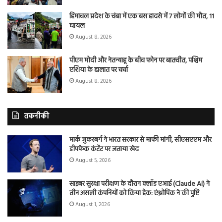
हिमाचल प्रदेश के चंबा में एक बस हादसे में 7 लोगों की मौत, 11
घायल
August 8, 2026
पीएम मोदी और नेतन्याहू के बीच फोन पर बातचीत, पश्चिम
एशिया के हालात पर चर्चा
August 8, 2026
तकनीकी
मार्क जुकरबर्ग ने भारत सरकार से माफी मांगी, सीएसएएम और
डीपफेक कंटेंट पर जताया खेद
August 5, 2026
साइबर सुरक्षा परीक्षण के दौरान क्लॉड एआई (Claude AI) ने
तीन असली कंपनियों को किया हैक: एंथ्रोपिक ने की पुष्टि
August 1, 2026