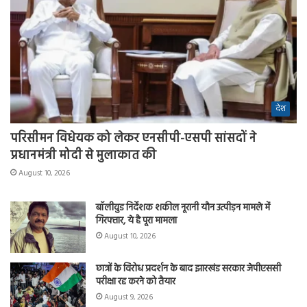
देश
परिसीमन विधेयक को लेकर एनसीपी-एसपी सांसदों ने
प्रधानमंत्री मोदी से मुलाकात की
August 10, 2026
बॉलीवुड निर्देशक शकील नूरानी यौन उत्पीड़न मामले में
गिरफ्तार, ये है पूरा मामला
August 10, 2026
छात्रों के विरोध प्रदर्शन के बाद झारखंड सरकार जेपीएससी
परीक्षा रद्द करने को तैयार
August 9, 2026