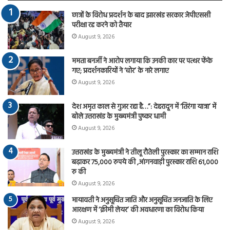
छात्रों के विरोध प्रदर्शन के बाद झारखंड सरकार जेपीएससी
परीक्षा रद्द करने को तैयार
August 9, 2026
ममता बनर्जी ने आरोप लगाया कि उनकी कार पर पत्थर फेंके
गए; प्रदर्शनकारियों ने ‘चोर’ के नारे लगाए
August 9, 2026
देश अमृत काल से गुजर रहा है…”: देहरादून में ‘तिरंगा यात्रा’ में
बोले उत्तराखंड के मुख्यमंत्री पुष्कर धामी
August 9, 2026
उत्तराखंड के मुख्यमंत्री ने तीलू रौतेली पुरस्कार का सम्मान राशि
बढ़ाकर 75,000 रुपये की ,आंगनवाड़ी पुरस्कार राशि 61,000
रु की
August 9, 2026
मायावती ने अनुसूचित जाति और अनुसूचित जनजाति के लिए
आरक्षण में ‘क्रीमी लेयर’ की अवधारणा का विरोध किया
August 9, 2026