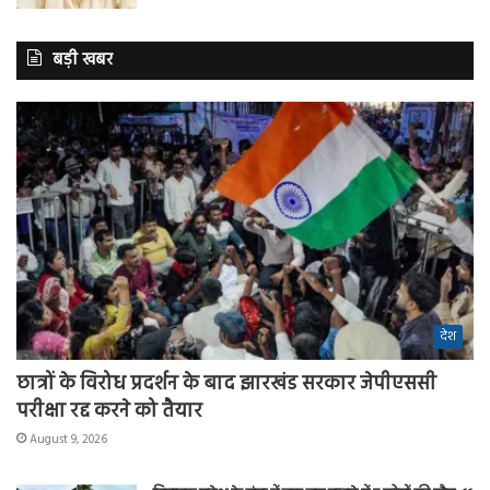
बड़ी खबर
देश
छात्रों के विरोध प्रदर्शन के बाद झारखंड सरकार जेपीएससी
परीक्षा रद्द करने को तैयार
August 9, 2026