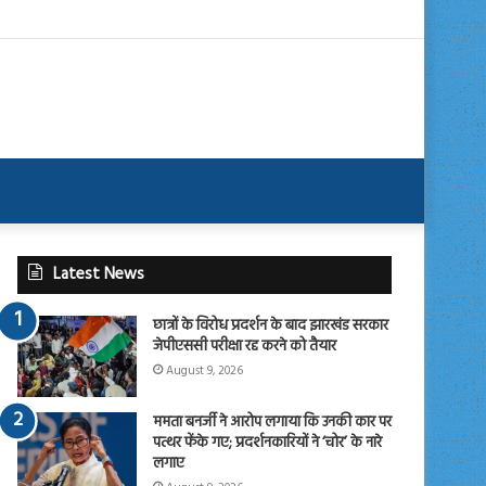
Latest News
छात्रों के विरोध प्रदर्शन के बाद झारखंड सरकार
जेपीएससी परीक्षा रद्द करने को तैयार
August 9, 2026
ममता बनर्जी ने आरोप लगाया कि उनकी कार पर
पत्थर फेंके गए; प्रदर्शनकारियों ने ‘चोर’ के नारे
लगाए