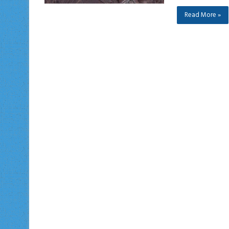
Read More »