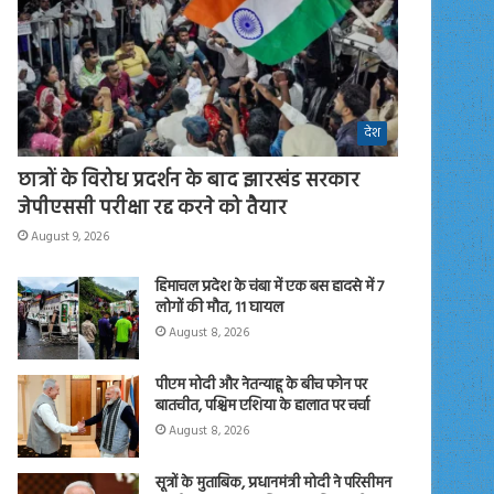
देश
छात्रों के विरोध प्रदर्शन के बाद झारखंड सरकार
जेपीएससी परीक्षा रद्द करने को तैयार
August 9, 2026
हिमाचल प्रदेश के चंबा में एक बस हादसे में 7
लोगों की मौत, 11 घायल
August 8, 2026
पीएम मोदी और नेतन्याहू के बीच फोन पर
बातचीत, पश्चिम एशिया के हालात पर चर्चा
August 8, 2026
सूत्रों के मुताबिक, प्रधानमंत्री मोदी ने परिसीमन