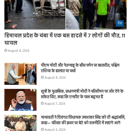
देश
हिमाचल प्रदेश के चंबा में एक बस हादसे में 7 लोगों की मौत, 11
घायल
August 8, 2026
पीएम मोदी और नेतन्याहू के बीच फोन पर बातचीत, पश्चिम
एशिया के हालात पर चर्चा
August 8, 2026
सूत्रों के मुताबिक, प्रधानमंत्री मोदी ने परिसीमन पर जोर देने के
संकेत दिए, कहा कि एनडीए के पास बहुमत है
August 7, 2026
मायावती ने दिवंगत विधायक उमाशंकर सिंह को दी श्रद्धांजलि,
कहा— परिवार की इच्छा पर बेटे को राजनीति में लाएंगे आगे
August 6, 2026