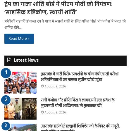
ट्रंप का गाजा शांति बोर्ड में पीएम मोदी को निमंत्रण:
‘साहसिक दृष्टिकोण, स्थायी शांति’
अमेरिकी राष्ट्रपति डोनाल्ड ट्रंप ने गाजा में स्थायी शांति के लिए गठित ‘बोर्ड ऑफ पीस’ में भारत को
शामिल होने…
Read More »
Latest News
झारखंड में जारी विरोध प्रदर्शनों के बीच जेपीएससी परीक्षा
अनियमितताओं का मामला सुप्रीम कोर्ट पहुंचा
August 8, 2026
सनी देओल और प्रीति जिंटा ने लखनऊ में उत्तर प्रदेश के
मुख्यमंत्री योगी आदित्यनाथ से मुलाकात की
August 8, 2026
उत्तराखंड हाईकोर्ट हल्द्वानी शिफ्टिंग को कैबिनेट की मंजूरी,