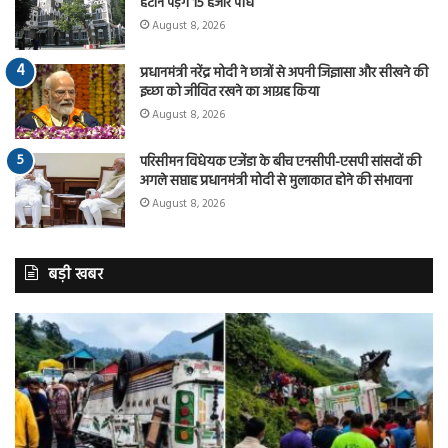
हटाने पड़ेंगे 15 हजार पौधे
August 8, 2026
प्रधानमंत्री नरेंद्र मोदी ने छात्रों से अपनी जिज्ञासा और सीखने की
इच्छा को जीवित रखने का आग्रह किया
August 8, 2026
परिसीमन विधेयक एजेंडा के बीच एनसीपी-एसपी सांसदों की
अगले सप्ताह प्रधानमंत्री मोदी से मुलाकात होने की संभावना
August 8, 2026
बड़ी खबर