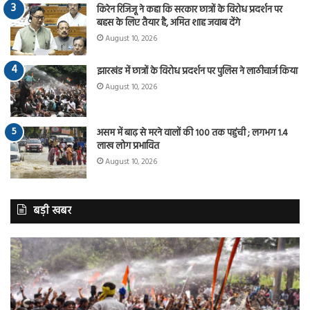
किरेन रिजिजू ने कहा कि सरकार छात्रों के विरोध प्रदर्शन पर
बहस के लिए तैयार है, अमित शाह जवाब देंगे
August 10, 2026
झारखंड में छात्रों के विरोध प्रदर्शन पर पुलिस ने लाठीचार्ज किया
August 10, 2026
असम में बाढ़ से मरने वालों की 100 तक पहुंची ; लगभग 1.4
लाख लोग प्रभावित
August 10, 2026
बड़ी खबर