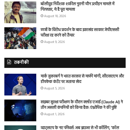
बॉलीवुड निर्देशक शकील नूरानी यौन उत्पीड़न मामले में
गिरफ्तार, ये है पूरा मामला
August 10, 2026
छात्रों के विरोध प्रदर्शन के बाद झारखंड सरकार जेपीएससी
परीक्षा रद्द करने को तैयार
August 9, 2026
तकनीकी
मार्क जुकरबर्ग ने भारत सरकार से माफी मांगी, सीएसएएम और
डीपफेक कंटेंट पर जताया खेद
August 5, 2026
साइबर सुरक्षा परीक्षण के दौरान क्लॉड एआई (Claude AI) ने
तीन असली कंपनियों को किया हैक: एंथ्रोपिक ने की पुष्टि
August 1, 2026
व्हाट्सएप के नए फीचर्स: अब ब्राउजर से भी कॉलिंग, ‘कॉल