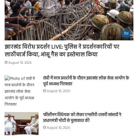
देश
झारखंड विरोध प्रदर्शन LIVE: पुलिस ने प्रदर्शनकारियों पर
लाठीचार्ज किया, आंसू गैस का इस्तेमाल किया
August 10, 2026
रांची में छात्र प्रदर्शनों के दौरान झारखंड लोक सेवा आयोग के
पूर्व अध्यक्ष गिरफ्तार
August 10, 2026
परिसीमन विधेयक को लेकर एनसीपी-एसपी सांसदों ने
प्रधानमंत्री मोदी से मुलाकात की
August 10, 2026