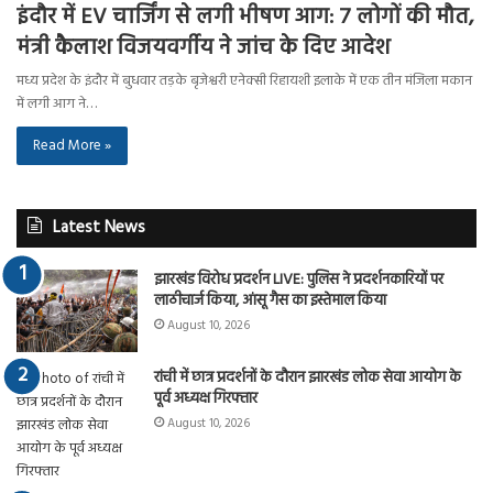
इंदौर में EV चार्जिंग से लगी भीषण आग: 7 लोगों की मौत,
मंत्री कैलाश विजयवर्गीय ने जांच के दिए आदेश
मध्य प्रदेश के इंदौर में बुधवार तड़के बृजेश्वरी एनेक्सी रिहायशी इलाके में एक तीन मंजिला मकान
में लगी आग ने…
Read More »
Latest News
झारखंड विरोध प्रदर्शन LIVE: पुलिस ने प्रदर्शनकारियों पर
लाठीचार्ज किया, आंसू गैस का इस्तेमाल किया
August 10, 2026
रांची में छात्र प्रदर्शनों के दौरान झारखंड लोक सेवा आयोग के
पूर्व अध्यक्ष गिरफ्तार
August 10, 2026