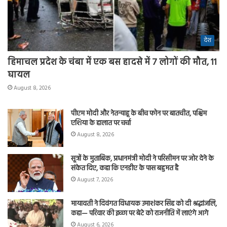
देश
हिमाचल प्रदेश के चंबा में एक बस हादसे में 7 लोगों की मौत, 11
घायल
August 8, 2026
पीएम मोदी और नेतन्याहू के बीच फोन पर बातचीत, पश्चिम
एशिया के हालात पर चर्चा
August 8, 2026
सूत्रों के मुताबिक, प्रधानमंत्री मोदी ने परिसीमन पर जोर देने के
संकेत दिए, कहा कि एनडीए के पास बहुमत है
August 7, 2026
मायावती ने दिवंगत विधायक उमाशंकर सिंह को दी श्रद्धांजलि,
कहा— परिवार की इच्छा पर बेटे को राजनीति में लाएंगे आगे
August 6, 2026