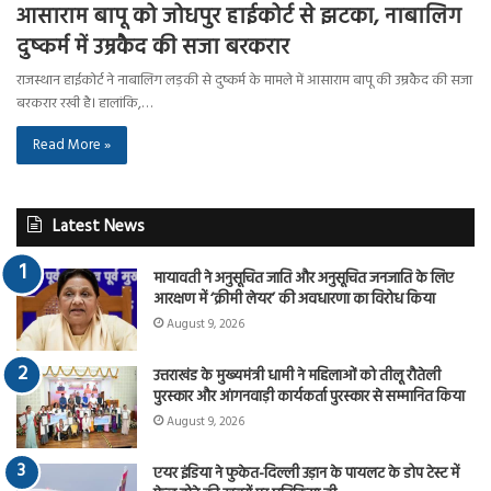
आसाराम बापू को जोधपुर हाईकोर्ट से झटका, नाबालिग
दुष्कर्म में उम्रकैद की सजा बरकरार
राजस्थान हाईकोर्ट ने नाबालिग लड़की से दुष्कर्म के मामले में आसाराम बापू की उम्रकैद की सजा
बरकरार रखी है। हालांकि,…
Read More »
Latest News
मायावती ने अनुसूचित जाति और अनुसूचित जनजाति के लिए
आरक्षण में ‘क्रीमी लेयर’ की अवधारणा का विरोध किया
August 9, 2026
उत्तराखंड के मुख्यमंत्री धामी ने महिलाओं को तीलू रौतेली
पुरस्कार और आंगनवाड़ी कार्यकर्ता पुरस्कार से सम्मानित किया
August 9, 2026
एयर इंडिया ने फुकेत-दिल्ली उड़ान के पायलट के डोप टेस्ट में