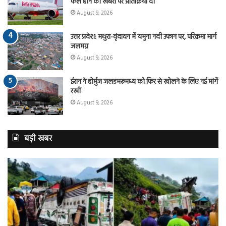
फेल होने की खबरों पर प्रतिक्रिया दी
August 9, 2026
उत्तर प्रदेश: मथुरा-वृंदावन में यमुना नदी उफान पर, परिक्रमा मार्ग
जलमग्न
August 9, 2026
ईरान ने होर्मुज जलडमरूमध्य को फिर से खोलने के लिए नई मांगें
रखीं
August 9, 2026
बड़ी खबर