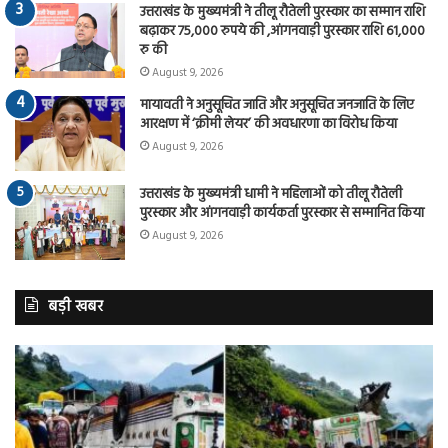
उत्तराखंड के मुख्यमंत्री ने तीलू रौतेली पुरस्कार का सम्मान राशि
बढ़ाकर 75,000 रुपये की ,आंगनवाड़ी पुरस्कार राशि 61,000
रु की
August 9, 2026
मायावती ने अनुसूचित जाति और अनुसूचित जनजाति के लिए
आरक्षण में ‘क्रीमी लेयर’ की अवधारणा का विरोध किया
August 9, 2026
उत्तराखंड के मुख्यमंत्री धामी ने महिलाओं को तीलू रौतेली
पुरस्कार और आंगनवाड़ी कार्यकर्ता पुरस्कार से सम्मानित किया
August 9, 2026
बड़ी खबर