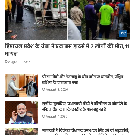
देश
हिमाचल प्रदेश के चंबा में एक बस हादसे में 7 लोगों की मौत, 11
घायल
August 8, 2026
पीएम मोदी और नेतन्याहू के बीच फोन पर बातचीत, पश्चिम
एशिया के हालात पर चर्चा
August 8, 2026
सूत्रों के मुताबिक, प्रधानमंत्री मोदी ने परिसीमन पर जोर देने के
संकेत दिए, कहा कि एनडीए के पास बहुमत है
August 7, 2026
मायावती ने दिवंगत विधायक उमाशंकर सिंह को दी श्रद्धांजलि,