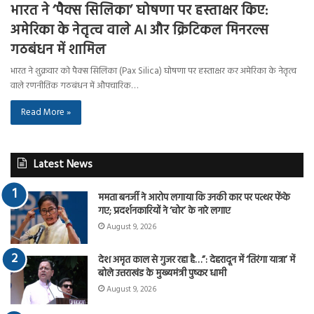
भारत ने ‘पैक्स सिलिका’ घोषणा पर हस्ताक्षर किए:
अमेरिका के नेतृत्व वाले AI और क्रिटिकल मिनरल्स
गठबंधन में शामिल
भारत ने शुक्रवार को पैक्स सिलिका (Pax Silica) घोषणा पर हस्ताक्षर कर अमेरिका के नेतृत्व
वाले रणनीतिक गठबंधन में औपचारिक…
Read More »
Latest News
ममता बनर्जी ने आरोप लगाया कि उनकी कार पर पत्थर फेंके
गए; प्रदर्शनकारियों ने ‘चोर’ के नारे लगाए
August 9, 2026
देश अमृत काल से गुजर रहा है…”: देहरादून में ‘तिरंगा यात्रा’ में
बोले उत्तराखंड के मुख्यमंत्री पुष्कर धामी
August 9, 2026