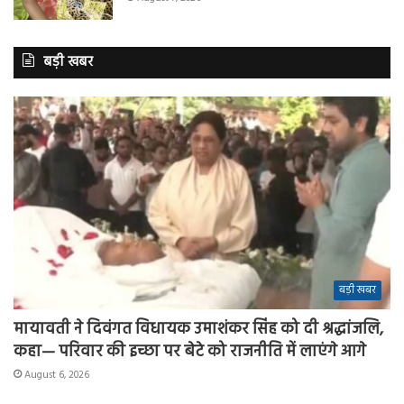
बड़ी खबर
बड़ी खबर
मायावती ने दिवंगत विधायक उमाशंकर सिंह को दी श्रद्धांजलि,
कहा— परिवार की इच्छा पर बेटे को राजनीति में लाएंगे आगे
August 6, 2026