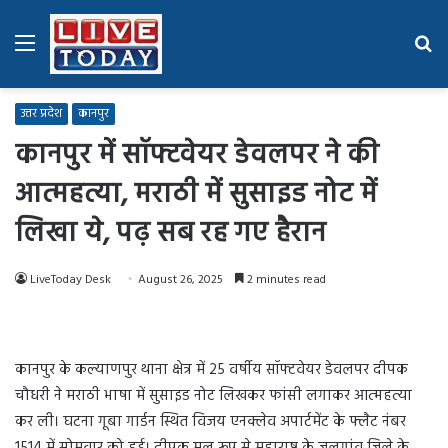
Menu
Se
fo
उत्तर प्रदेश
कानपुर
कानपुर में सॉफ्टवेयर डेवलपर ने की
आत्महत्या, मराठी में सुसाइड नोट में
लिखा ये, पढ़ सब रह गए हैरान
LiveToday Desk
August 26, 2025
2 minutes read
कानपुर के कल्याणपुर थाना क्षेत्र में 25 वर्षीय सॉफ्टवेयर डेवलपर दीपक
चौधरी ने मराठी भाषा में सुसाइड नोट लिखकर फांसी लगाकर आत्महत्या
कर ली। घटना गूबा गार्डन स्थित विजय एनक्लेव अपार्टमेंट के फ्लैट नंबर