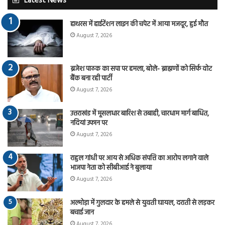
Latest News
हाथरस में हाईटेंशन लाइन की चपेट में आया मजदूर, हुई मौत
August 7, 2026
ब्रजेश पाठक का सपा पर हमला, बोले- ब्राह्मणों को सिर्फ वोट
बैंक बना रही पार्टी
August 7, 2026
उत्तराखंड में मूसलधार बारिश से तबाही, चारधाम मार्ग बाधित,
नदियां उफान पर
August 7, 2026
राहुल गांधी पर आय से अधिक संपत्ति का आरोप लगाने वाले
भाजपा नेता को सीबीआई ने बुलाया
August 7, 2026
अल्मोड़ा में गुलदार के हमले से युवती घायल, दराती से लड़कर
बचाई जान
August 7, 2026