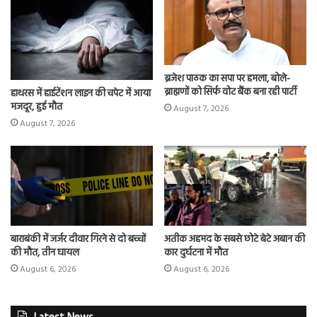
ब्रजेश पाठक का सपा पर हमला, बोले-
ब्राह्मणों को सिर्फ वोट बैंक बना रही पार्टी
हाथरस में हाईटेंशन लाइन की चपेट में आया
मजदूर, हुई मौत
August 7, 2026
August 7, 2026
बाराबंकी में जर्जर दीवार गिरने से दो बच्चों
अतीक अहमद के सबसे छोटे बेटे अबान की
की मौत, तीन घायल
कार दुर्घटना में मौत
August 6, 2026
August 6, 2026