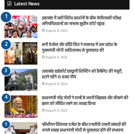
Latest News
झारखंड में जारी विरोध प्रदर्शनों के बीच जेपीएससी परीक्षा
अनियमितताओं का मामला सुप्रीम कोर्ट पहुंचा
August 8, 2026
सनी देओल और प्रीति जिंटा ने लखनऊ में उत्तर प्रदेश के
मुख्यमंत्री योगी आदित्यनाथ से मुलाकात की
August 8, 2026
उत्तराखंड हाईकोर्ट हल्द्वानी शिफ्टिंग को कैबिनेट की मंजूरी,
हटाने पड़ेंगे 15 हजार पौधे
August 8, 2026
प्रधानमंत्री नरेंद्र मोदी ने छात्रों से अपनी जिज्ञासा और सीखने की
इच्छा को जीवित रखने का आग्रह किया
August 8, 2026
परिसीमन विधेयक एजेंडा के बीच एनसीपी-एसपी सांसदों की
अगले सप्ताह प्रधानमंत्री मोदी से मुलाकात होने की संभावना