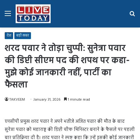
Menu
Se
fo
देश
बड़ी खबर
शरद पवार ने तोड़ा चुप्पी: सुनेत्रा पवार
की डिप्टी सीएम पद की शपथ पर कहा-
मुझे कोई जानकारी नहीं, पार्टी का
फैसला
TAKVEEM
January 31, 2026
1 minute read
एनसीपी प्रमुख शरद पवार ने अपने भतीजे अजित पवार की मौत के बाद
सुनेत्रा पवार को महाराष्ट्र की डिप्टी चीफ मिनिस्टर बनाने के फैसले पर पहली
बार प्रतिक्रिया दी है। शरद पवार ने स्पष्ट कहा कि उन्हें इसकी कोई जानकारी