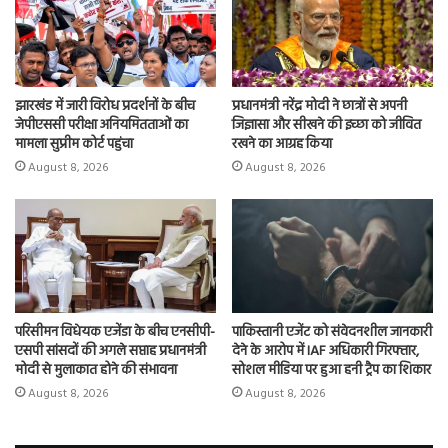
झारखंड में जारी विरोध प्रदर्शनों के बीच
प्रधानमंत्री नरेंद्र मोदी ने छात्रों से अपनी
जेपीएससी परीक्षा अनियमितताओं का
जिज्ञासा और सीखने की इच्छा को जीवित
मामला सुप्रीम कोर्ट पहुंचा
रखने का आग्रह किया
August 8, 2026
August 8, 2026
परिसीमन विधेयक एजेंडा के बीच एनसीपी-
पाकिस्तानी एजेंट को संवेदनशील जानकारी
एसपी सांसदों की अगले सप्ताह प्रधानमंत्री
देने के आरोप में IAF अधिकारी गिरफ्तार,
मोदी से मुलाकात होने की संभावना
सोशल मीडिया पर हुआ हनी ट्रैप का शिकार
August 8, 2026
August 8, 2026