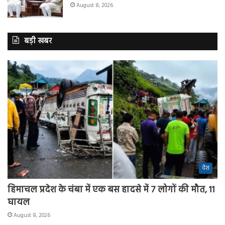
August 8, 2026
बड़ी खबर
देश
हिमाचल प्रदेश के चंबा में एक बस हादसे में 7 लोगों की मौत, 11
घायल
August 8, 2026