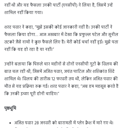
नहीं थी और यह फैसला उनकी पार्टी (एनसीपी) ने लिया है, जिसमें उन्हें
शामिल नहीं किया गया।
शरद पवार ने कहा, “मुझे इसकी कोई जानकारी नहीं है। उनकी पार्टी ने
फैसला किया होगा… आज अखबार में देखा कि प्रफुल्ल पटेल और सुनील
तटकरे जैसे नामों ने कुछ फैसले लिए हैं। मेरी कोई चर्चा नहीं हुई। मुझे पता
नहीं कि यह हो रहा है या नहीं।”
उन्होंने बताया कि पिछले चार महीनों से दोनों एनसीपी गुटों के विलय की
बात चल रही थी, जिसमें अजित पवार, जयंत पाटिल और शशिकांत शिंदे
शामिल थे। विलय की तारीख 12 फरवरी तय थी, लेकिन अजित पवार की
मौत से यह प्रक्रिया रुक गई। शरद पवार ने कहा, “अब हम महसूस करते हैं
कि उनकी इच्छा पूरी होनी चाहिए।”
पृष्ठभूमि
अजित पवार 28 जनवरी को बारामती में प्लेन क्रैश में मारे गए थे।