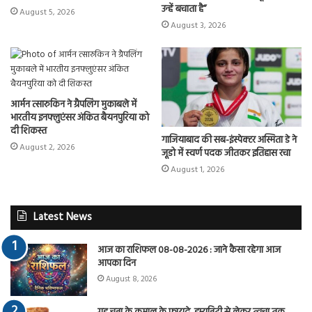
उन्हें बचाता है”
August 5, 2026
August 3, 2026
आर्मन त्सारुकिन ने ग्रैपलिंग मुकाबले में
भारतीय इनफ्लुएंसर अंकित बैयनपुरिया को
दी शिकस्त
गाजियाबाद की सब-इंस्पेक्टर अस्मिता डे ने
August 2, 2026
जूडो में स्वर्ण पदक जीतकर इतिहास रचा
August 1, 2026
Latest News
आज का राशिफल 08-08-2026 : जाने कैसा रहेगा आज
आपका दिन
August 8, 2026