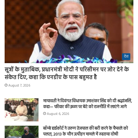
देश
सूत्रों के मुताबिक, प्रधानमंत्री मोदी ने परिसीमन पर जोर देने के
संकेत दिए, कहा कि एनडीए के पास बहुमत है
August 7, 2026
मायावती ने दिवंगत विधायक उमाशंकर सिंह को दी श्रद्धांजलि,
कहा— परिवार की इच्छा पर बेटे को राजनीति में लाएंगे आगे
August 6, 2026
बॉम्बे हाईकोर्ट ने तरुण तेजपाल की बरी करने के फैसले को
पलटा, 2013 के यौन उत्पीड़न मामले में ठहराया दोषी