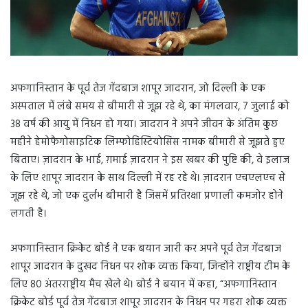
अफगानिस्तान के पूर्व तेज गेंदबाज शापूर जादरान, जो दिल्ली के एक
अस्पताल में लंबे समय से बीमारी से जूझ रहे थे, का मंगलवार, 7 जुलाई को
38 वर्ष की आयु में निधन हो गया। जादरान ने अपने जीवन के अंतिम कुछ
महीने हेमोफैगोसाइटिक लिम्फोहिस्टियोसिस नामक बीमारी से जूझते हुए
बिताए। ज़ादरान के भाई, ग़माई ज़ादरान ने इस खबर की पुष्टि की, वे इलाज
के लिए शापूर जादरान के साथ दिल्ली में रह रहे थे। ज़ादरान एचएलएच से
जूझ रहे थे, जो एक दुर्लभ बीमारी है जिसमें प्रतिरक्षा प्रणाली कमजोर होने
लगती है।
अफगानिस्तान क्रिकेट बोर्ड ने एक बयान जारी कर अपने पूर्व तेज गेंदबाज
शापूर जादरान के दुखद निधन पर शोक व्यक्त किया, जिन्होंने राष्ट्रीय टीम के
लिए 80 अंतरराष्ट्रीय मैच खेले थे। बोर्ड ने बयान में कहा, “अफगानिस्तान
क्रिकेट बोर्ड पूर्व तेज गेंदबाज शापूर जादरान के निधन पर गहरा शोक व्यक्त