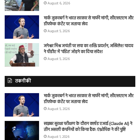
August 6, 2026
मार्क जुकरबर्ग ने भारत सरकार से माफी मांगी, सीएसएएम और
डीपफेक कंटेंट पर जताया खेद
August 5, 2026
जनेश्वर मिश्र जयंती पर सपा का शक्ति प्रदर्शन, अखिलेश यादव
ने पीडीए में ‘पंडित’ जोड़ने का दिया संदेश
August 5, 2026
तकनीकी
मार्क जुकरबर्ग ने भारत सरकार से माफी मांगी, सीएसएएम और
डीपफेक कंटेंट पर जताया खेद
August 5, 2026
साइबर सुरक्षा परीक्षण के दौरान क्लॉड एआई (Claude AI) ने
तीन असली कंपनियों को किया हैक: एंथ्रोपिक ने की पुष्टि
August 1, 2026