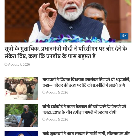
देश
सूत्रों के मुताबिक, प्रधानमंत्री मोदी ने परिसीमन पर जोर देने के
संकेत दिए, कहा कि एनडीए के पास बहुमत है
August 7, 2026
मायावती ने दिवंगत विधायक उमाशंकर सिंह को दी श्रद्धांजलि,
कहा— परिवार की इच्छा पर बेटे को राजनीति में लाएंगे आगे
August 6, 2026
बॉम्बे हाईकोर्ट ने तरुण तेजपाल की बरी करने के फैसले को
पलटा, 2013 के यौन उत्पीड़न मामले में ठहराया दोषी
August 6, 2026
मार्क जुकरबर्ग ने भारत सरकार से माफी मांगी, सीएसएएम और