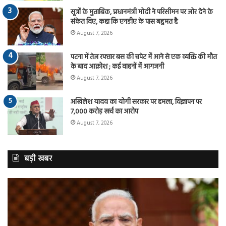
सूत्रों के मुताबिक, प्रधानमंत्री मोदी ने परिसीमन पर जोर देने के
संकेत दिए, कहा कि एनडीए के पास बहुमत है
August 7, 2026
पटना में तेज रफ्तार बस की चपेट में आने से एक व्यक्ति की मौत
के बाद आक्रोश ; कई वाहनों में आगजनी
August 7, 2026
अखिलेश यादव का योगी सरकार पर हमला, विज्ञापन पर
7,000 करोड़ खर्च का आरोप
August 7, 2026
बड़ी खबर