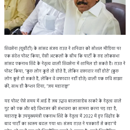
शिवसेना (यूबीटी) के सांसद संजय राउत ने शनिवार को सोशल मीडिया पर
एक संदेश पोस्ट किया, ऐसी अटकलों के बीच कि पार्टी के छह लोकसभा
सांसद एकनाथ शिंदे के नेतृत्व वाली शिवसेना में शामिल हो सकते हैं। राउत ने
पोस्ट किया, “कुछ लोग कुत्ते तो होते हैं, लेकिन वफ़ादार नहीं होते” (कुछ
लोग कुत्ते हो सकते हैं, लेकिन वे वफादार नहीं होते) वाली एक छवि साझा
की, साथ ही कैप्शन दिया, “जय महाराष्ट्र!”
यह पोस्ट ऐसे समय में आई है जब उद्धव बालासाहेब ठाकरे के नेतृत्व वाले
गुट को एक और बड़े विभाजन की संभावना का सामना करना पड़ रहा है,
महाराष्ट्र के उपमुख्यमंत्री एकनाथ शिंदे के नेतृत्व में 2022 में हुए विद्रोह के
बाद पार्टी का स्वरूप बदल गया था। संजय राउत ने पत्रकारों से कहा“ये