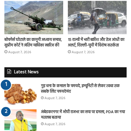
बोफोर्स घोटाले का कानूनी अध्याय समाप्त,
15 राज्यों में भारी बारिश और तेज आंधी का
सुप्रीम कोर्ट ने अंतिम याचिका खारिज की
अलर्ट, दिल्ली-यूपी में विशेष सतर्कता
August 7, 2026
August 7, 2026
Latest News
गुड़ चना के कमाल के फायदे, इम्यूनिटी से लेकर त्वचा तक
सबके लिए फायदेमंद
August 7, 2026
अंबेडकरनगर में ओपी राजभर का सपा पर हमला, PDA का नया
मतलब बताया
August 7, 2026