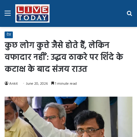
Menu
Se
fo
देश
कुछ लोग कुत्ते जैसे होते हैं, लेकिन
वफादार नहीं’: उद्धव ठाकरे पर शिंदे के
कटाक्ष के बाद संजय राउत
Ankit
June 20, 2026
1 minute read