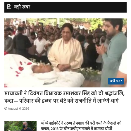
बड़ी खबर
बड़ी खबर
मायावती ने दिवंगत विधायक उमाशंकर सिंह को दी श्रद्धांजलि,
कहा— परिवार की इच्छा पर बेटे को राजनीति में लाएंगे आगे
August 6, 2026
बॉम्बे हाईकोर्ट ने तरुण तेजपाल की बरी करने के फैसले को
पलटा, 2013 के यौन उत्पीड़न मामले में ठहराया दोषी