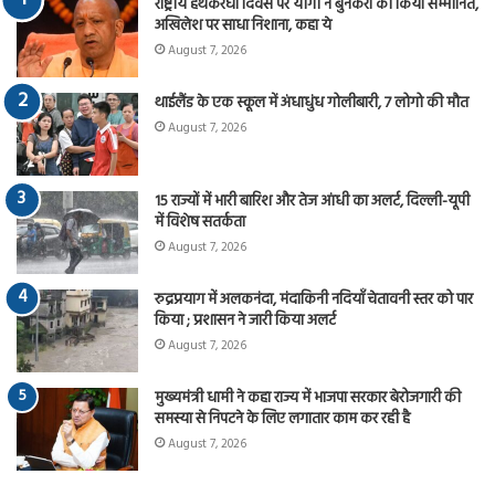
राष्ट्रीय हथकरघा दिवस पर योगी ने बुनकरों को किया सम्मानित,
अखिलेश पर साधा निशाना, कहा ये
August 7, 2026
थाईलैंड के एक स्कूल में अंधाधुंध गोलीबारी, 7 लोगो की मौत
August 7, 2026
15 राज्यों में भारी बारिश और तेज आंधी का अलर्ट, दिल्ली-यूपी
में विशेष सतर्कता
August 7, 2026
रुद्रप्रयाग में अलकनंदा, मंदाकिनी नदियाँ चेतावनी स्तर को पार
किया ; प्रशासन ने जारी किया अलर्ट
August 7, 2026
मुख्यमंत्री धामी ने कहा राज्य में भाजपा सरकार बेरोजगारी की
समस्या से निपटने के लिए लगातार काम कर रही है
August 7, 2026