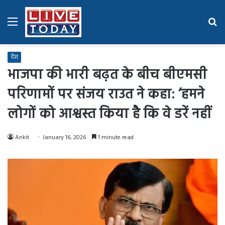
Menu
Se
fo
देश
भाजपा की भारी बढ़त के बीच बीएमसी
परिणामों पर संजय राउत ने कहा: ‘हमने
लोगों को आश्वस्त किया है कि वे डरें नहीं
Ankit
January 16, 2026
1 minute read