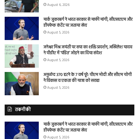
August 6, 2026
मार्क जुकरबर्ग ने भारत सरकार से माफी मांगी, सीएसएएम और
डीपफेक कंटेंट पर जताया खेद
August 5, 2026
जनेश्वर मिश्र जयंती पर सपा का शक्ति प्रदर्शन, अखिलेश यादव
ने पीडीए में ‘पंडित’ जोड़ने का दिया संदेश
August 5, 2026
अनुच्छेद 370 हटने के 7 वर्ष पूरे: पीएम मोदी और सीएम योगी
ने विकास व एकता की यात्रा को सराहा
August 5, 2026
तकनीकी
मार्क जुकरबर्ग ने भारत सरकार से माफी मांगी, सीएसएएम और
डीपफेक कंटेंट पर जताया खेद
August 5, 2026