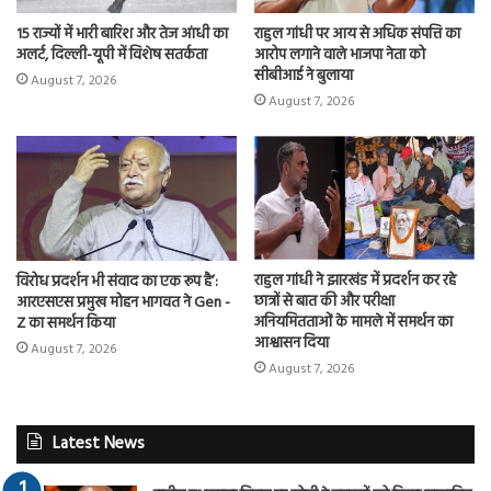
15 राज्यों में भारी बारिश और तेज आंधी का
राहुल गांधी पर आय से अधिक संपत्ति का
अलर्ट, दिल्ली-यूपी में विशेष सतर्कता
आरोप लगाने वाले भाजपा नेता को
सीबीआई ने बुलाया
August 7, 2026
August 7, 2026
राहुल गांधी ने झारखंड में प्रदर्शन कर रहे
विरोध प्रदर्शन भी संवाद का एक रूप है’:
छात्रों से बात की और परीक्षा
आरएसएस प्रमुख मोहन भागवत ने Gen -
अनियमितताओं के मामले में समर्थन का
Z का समर्थन किया
आश्वासन दिया
August 7, 2026
August 7, 2026
Latest News