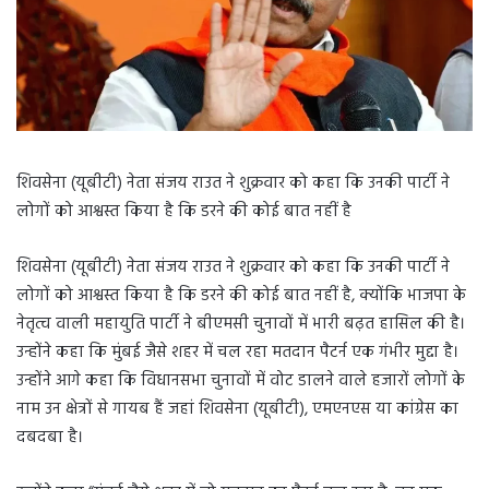
शिवसेना (यूबीटी) नेता संजय राउत ने शुक्रवार को कहा कि उनकी पार्टी ने
लोगों को आश्वस्त किया है कि डरने की कोई बात नहीं है
शिवसेना (यूबीटी) नेता संजय राउत ने शुक्रवार को कहा कि उनकी पार्टी ने
लोगों को आश्वस्त किया है कि डरने की कोई बात नहीं है, क्योंकि भाजपा के
नेतृत्व वाली महायुति पार्टी ने बीएमसी चुनावों में भारी बढ़त हासिल की है।
उन्होंने कहा कि मुंबई जैसे शहर में चल रहा मतदान पैटर्न एक गंभीर मुद्दा है।
उन्होंने आगे कहा कि विधानसभा चुनावों में वोट डालने वाले हजारों लोगों के
नाम उन क्षेत्रों से गायब हैं जहां शिवसेना (यूबीटी), एमएनएस या कांग्रेस का
दबदबा है।