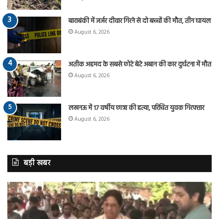
बाराबंकी में जर्जर दीवार गिरने से दो बच्चों की मौत, तीन घायल
August 6, 2026
अतीक अहमद के सबसे छोटे बेटे अबान की कार दुर्घटना में मौत
August 6, 2026
लखनऊ में 17 वर्षीय छात्रा की हत्या, परिचित युवक गिरफ्तार
August 6, 2026
बड़ी खबर