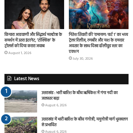
कियारा आडवाणी और सिद्धार्थ मल्होत्रा के
नितेश तिवारी की ‘रामायण: पार्ट 1’ का भव्य
समर्थन में उतरा इंटरनेट, ‘टॉक्सिक’ के
ट्रेलर रिलीज, रणबीर और यश के दमदार
ट्रोलर्स को दिया करारा जवाब
अवतार के साथ दिखा हॉलीवुड स्तर का
एक्शन
August 1, 2026
July 30, 2026
Latest News
उत्तराखंड : भारी बारिश के बीच ऋषिकेश में गंगा नदी का
जलस्तर बढ़ा
August 6, 2026
उत्तराखंड में भारी बारिश के बीच गंगोत्री, यमुनोत्री मार्ग भूस्खलन
से प्रभावित
August 6, 2026