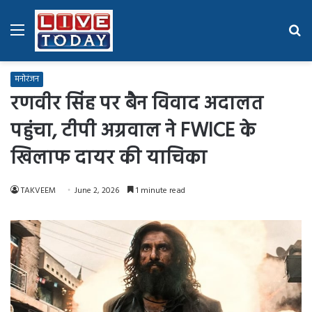
Menu
Se
fo
मनोरंजन
रणवीर सिंह पर बैन विवाद अदालत
पहुंचा, टीपी अग्रवाल ने FWICE के
खिलाफ दायर की याचिका
TAKVEEM
June 2, 2026
1 minute read