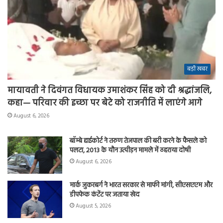
बड़ी खबर
मायावती ने दिवंगत विधायक उमाशंकर सिंह को दी श्रद्धांजलि,
कहा— परिवार की इच्छा पर बेटे को राजनीति में लाएंगे आगे
August 6, 2026
बॉम्बे हाईकोर्ट ने तरुण तेजपाल की बरी करने के फैसले को
पलटा, 2013 के यौन उत्पीड़न मामले में ठहराया दोषी
August 6, 2026
मार्क जुकरबर्ग ने भारत सरकार से माफी मांगी, सीएसएएम और
डीपफेक कंटेंट पर जताया खेद
August 5, 2026