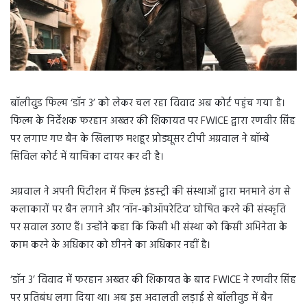
बॉलीवुड फिल्म ‘डॉन 3’ को लेकर चल रहा विवाद अब कोर्ट पहुंच गया है।
फिल्म के निर्देशक फरहान अख्तर की शिकायत पर FWICE द्वारा रणवीर सिंह
पर लगाए गए बैन के खिलाफ मशहूर प्रोड्यूसर टीपी अग्रवाल ने बॉम्बे
सिविल कोर्ट में याचिका दायर कर दी है।
अग्रवाल ने अपनी पिटीशन में फिल्म इंडस्ट्री की संस्थाओं द्वारा मनमाने ढंग से
कलाकारों पर बैन लगाने और ‘नॉन-कोऑपरेटिव’ घोषित करने की संस्कृति
पर सवाल उठाए हैं। उन्होंने कहा कि किसी भी संस्था को किसी अभिनेता के
काम करने के अधिकार को छीनने का अधिकार नहीं है।
‘डॉन 3’ विवाद में फरहान अख्तर की शिकायत के बाद FWICE ने रणवीर सिंह
पर प्रतिबंध लगा दिया था। अब इस अदालती लड़ाई से बॉलीवुड में बैन