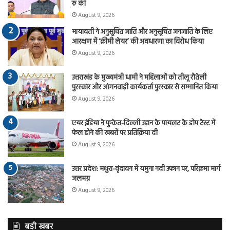
रु की
August 9, 2026
मायावती ने अनुसूचित जाति और अनुसूचित जनजाति के लिए
आरक्षण में ‘क्रीमी लेयर’ की अवधारणा का विरोध किया
August 9, 2026
उत्तराखंड के मुख्यमंत्री धामी ने महिलाओं को तीलू रौतेली
पुरस्कार और आंगनवाड़ी कार्यकर्ता पुरस्कार से सम्मानित किया
August 9, 2026
एयर इंडिया ने फुकेत-दिल्ली उड़ान के पायलट के डोप टेस्ट में
फेल होने की खबरों पर प्रतिक्रिया दी
August 9, 2026
उत्तर प्रदेश: मथुरा-वृंदावन में यमुना नदी उफान पर, परिक्रमा मार्ग
जलमग्न
August 9, 2026
बड़ी खबर