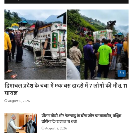
देश
हिमाचल प्रदेश के चंबा में एक बस हादसे में 7 लोगों की मौत, 11
घायल
August 8, 2026
पीएम मोदी और नेतन्याहू के बीच फोन पर बातचीत, पश्चिम
एशिया के हालात पर चर्चा
August 8, 2026