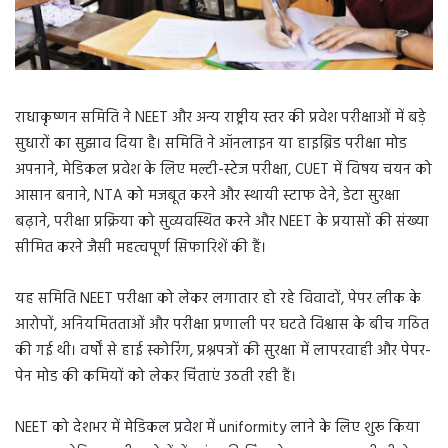
राधाकृष्णन समिति ने NEET और अन्य राष्ट्रीय स्तर की प्रवेश परीक्षाओं में बड़े
सुधारों का सुझाव दिया है। समिति ने ऑनलाइन या हाइब्रिड परीक्षा मोड
अपनाने, मेडिकल प्रवेश के लिए मल्टी-स्टेज परीक्षा, CUET में विषय चयन को
आसान बनाने, NTA को मजबूत करने और स्थायी स्टाफ देने, डेटा सुरक्षा
बढ़ाने, परीक्षा प्रक्रिया को सुव्यवस्थित करने और NEET के प्रयासों की संख्या
सीमित करने जैसी महत्वपूर्ण सिफारिशें की हैं।
यह समिति NEET परीक्षा को लेकर लगातार हो रहे विवादों, पेपर लीक के
आरोपों, अनियमितताओं और परीक्षा प्रणाली पर घटते विश्वास के बीच गठित
की गई थी। वर्षों से हाई स्कोरिंग, प्रश्नपत्रों की सुरक्षा में लापरवाही और पेपर-
पेन मोड की कमियों को लेकर चिंताएं उठती रही हैं।
NEET को देशभर में मेडिकल प्रवेश में uniformity लाने के लिए शुरू किया