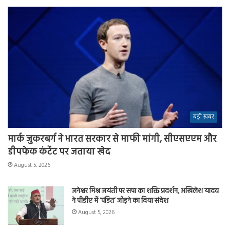
बड़ी खबर
मार्क जुकरबर्ग ने भारत सरकार से माफी मांगी, सीएसएएम और
डीपफेक कंटेंट पर जताया खेद
August 5, 2026
जनेश्वर मिश्र जयंती पर सपा का शक्ति प्रदर्शन, अखिलेश यादव
ने पीडीए में ‘पंडित’ जोड़ने का दिया संदेश
August 5, 2026