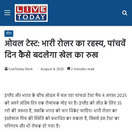
Menu
Se
fo
खेल
ओवल टेस्ट: भारी रोलर का रहस्य, पांचवें
दिन कैसे बदलेगा खेल का रुख
LiveToday Desk
August 4, 2025
2 minutes read
इंग्लैंड और भारत के बीच ओवल में चल रहा पांचवां टेस्ट मैच 4 अगस्त 2025
को अपने अंतिम दिन एक रोमांचक मोड़ पर है। इंग्लैंड को जीत के लिए 35
रनों की जरूरत है, जबकि भारत को चार विकेट चाहिए। भारी रोलर का
इस्तेमाल पिच की स्थिति को प्रभावित कर सकता है, जिससे इस टेस्ट का
परिणाम और भी रोचक हो गया है।