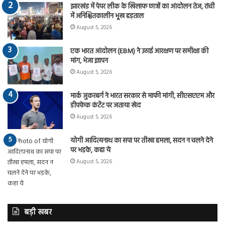
झारखंड में पेपर लीक के खिलाफ छात्रों का आंदोलन तेज, रांची
में अनिश्चितकालीन भूख हड़ताल
August 5, 2026
एक भारत आंदोलन (EBM) ने उठाई आरक्षण पर समीक्षा की
मांग, भेजा ज्ञापन
August 5, 2026
मार्क जुकरबर्ग ने भारत सरकार से माफी मांगी, सीएसएएम और
डीपफेक कंटेंट पर जताया खेद
August 5, 2026
योगी आदित्यनाथ का सपा पर तीखा हमला, सदन न चलने देने
पर भड़के, कहा ये
August 5, 2026
बड़ी खबर