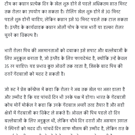
टीम का कप्तान प्रत्येक दिन के खेल शुरू होने से पहले अधिकतम सात मिनट
तक रोलर का उपयोग कर सकता है। रोलिंग खेल शुरू होने से 30 मिनट
पहले शुरू होनी चाहिए, लेकिन कप्तान इसे 10 मिनट पहले तक टाल सकता
है। इंग्लैंड के कार्यवाहक कप्तान ओली पोप के पास भारी या हल्का रोलर
चुनने का विकल्प है।
भारी रोलर पिच की असमानताओं को दबाकर इसे सपाट और बल्लेबाजी के
लिए अनुकूल बनाता है, जो इंग्लैंड के लिए फायदेमंद है, क्योंकि उन्हें केवल
35 रन चाहिए। यह प्रभाव कुछ ओवरों तक रहता है, जिसके बाद पिच की
दरारें गेंदबाजों को मदद दे सकती हैं।
जो रूट ने प्रेस कॉन्फ्रेंस में कहा कि रोलर ने अब तक खेल पर असर डाला है
और उम्मीद है कि यह पांचवें दिन भी उनके पक्ष में होगा। भारत के गेंदबाजी
कोच मोर्ने मोर्कल ने कहा कि उनके गेंदबाज अच्छी तरह तैयार हैं और सही
क्षेत्रों में गेंदबाजी कर विकेट ले सकते हैं। ओवल की पिच पहले दो दिन
बल्लेबाजी के लिए अनुकूल थी, लेकिन चौथे दिन दरारों और असमान उछाल
ने स्पिनरों को मदद दी। पांचवें दिन साफ मौसम की उम्मीद है, लेकिन रात के