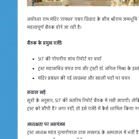
अयोध्या राम मंदिर ‘रामधन’ गबन विवाद के बीच श्रीराम जन्मभूमि ती
महत्वपूर्ण बैठक होने जा रही है।
बैठक के प्रमुख एजेंडे
SIT की गोपनीय जांच रिपोर्ट पर चर्चा
ट्रस्ट महासचिव चंपत राय और ट्रस्टी डॉ. अनिल मिश्रा के इस
मंदिर प्रबंधन की नई व्यवस्था और खाली पदों पर चयन
सवाल खड़े
सूत्रों के अनुसार, SIT की अंतरिम रिपोर्ट बैठक में रखी जाएगी। 
ट्रस्ट को सौंपी है? अगर नहीं, तो इसे एजेंडे में कैसे शामिल किया 
अध्यक्षता पर असमंजस
ट्रस्ट अध्यक्ष महंत नृत्यगोपाल दास लखनऊ के अस्पताल में भर्ती