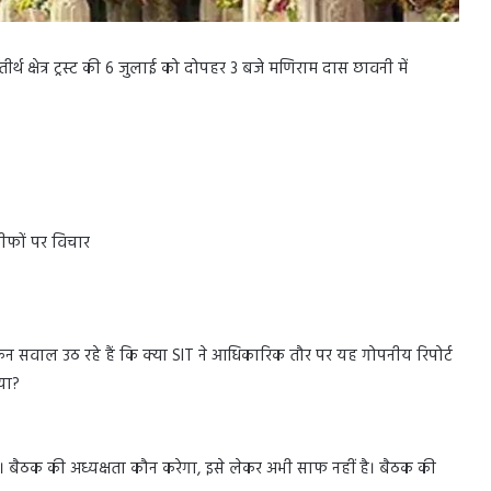
र्थ क्षेत्र ट्रस्ट की 6 जुलाई को दोपहर 3 बजे मणिराम दास छावनी में
्तीफों पर विचार
लेकिन सवाल उठ रहे हैं कि क्या SIT ने आधिकारिक तौर पर यह गोपनीय रिपोर्ट
गया?
 हैं। बैठक की अध्यक्षता कौन करेगा, इसे लेकर अभी साफ नहीं है। बैठक की