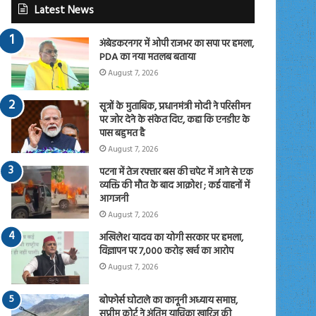
Latest News
अंबेडकरनगर में ओपी राजभर का सपा पर हमला,
PDA का नया मतलब बताया
August 7, 2026
सूत्रों के मुताबिक, प्रधानमंत्री मोदी ने परिसीमन
पर जोर देने के संकेत दिए, कहा कि एनडीए के
पास बहुमत है
August 7, 2026
पटना में तेज रफ्तार बस की चपेट में आने से एक
व्यक्ति की मौत के बाद आक्रोश ; कई वाहनों में
आगजनी
August 7, 2026
अखिलेश यादव का योगी सरकार पर हमला,
विज्ञापन पर 7,000 करोड़ खर्च का आरोप
August 7, 2026
बोफोर्स घोटाले का कानूनी अध्याय समाप्त,
सुप्रीम कोर्ट ने अंतिम याचिका खारिज की