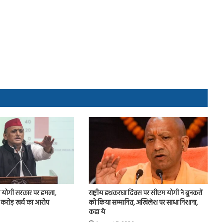
योगी सरकार पर हमला,
राष्ट्रीय हथकरघा दिवस पर सीएम योगी ने बुनकरों
 करोड़ खर्च का आरोप
को किया सम्मानित, अखिलेश पर साधा निशाना,
कहा ये