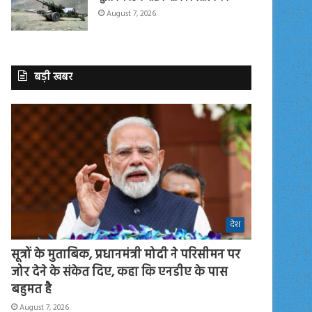
August 7, 2026
बड़ी खबर
देश
सूत्रों के मुताबिक, प्रधानमंत्री मोदी ने परिसीमन पर
जोर देने के संकेत दिए, कहा कि एनडीए के पास
बहुमत है
August 7, 2026