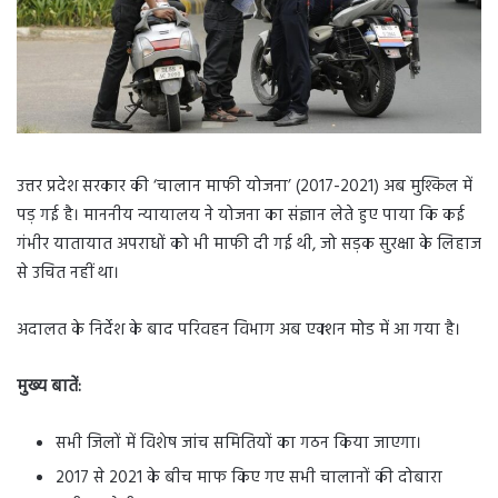
उत्तर प्रदेश सरकार की ‘चालान माफी योजना’ (2017-2021) अब मुश्किल में
पड़ गई है। माननीय न्यायालय ने योजना का संज्ञान लेते हुए पाया कि कई
गंभीर यातायात अपराधों को भी माफी दी गई थी, जो सड़क सुरक्षा के लिहाज
से उचित नहीं था।
अदालत के निर्देश के बाद परिवहन विभाग अब एक्शन मोड में आ गया है।
मुख्य बातें:
सभी जिलों में विशेष जांच समितियों का गठन किया जाएगा।
2017 से 2021 के बीच माफ किए गए सभी चालानों की दोबारा