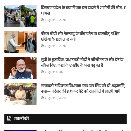
हिमाचल प्रदेश के चंबा में एक बस हादसे में 7 लोगों की मौत, 11
घायल
August 8, 2026
पीएम मोदी और नेतन्याहू के बीच फोन पर बातचीत, पश्चिम
एशिया के हालात पर चर्चा
August 8, 2026
सूत्रों के मुताबिक, प्रधानमंत्री मोदी ने परिसीमन पर जोर देने के
संकेत दिए, कहा कि एनडीए के पास बहुमत है
August 7, 2026
मायावती ने दिवंगत विधायक उमाशंकर सिंह को दी श्रद्धांजलि,
कहा— परिवार की इच्छा पर बेटे को राजनीति में लाएंगे आगे
August 6, 2026
तकनीकी