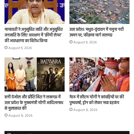
मायावती ने अनुसूचित जाति और अनुसूचित
उत्तर प्रदेश: मथुरा-वृंदावन में यमुना नदी
जनजाति के लिए आरक्षण में ‘क्रीमी लेयर’
उफान पर, परिक्रमा मार्ग जलमग्न
की अवधारणा का विरोध किया
August 9, 2026
August 9, 2026
सनी देओल और प्रीति जिंटा ने लखनऊ में
मेरठ में सीएम योगी ने कांवड़ियों पर की
उत्तर प्रदेश के मुख्यमंत्री योगी आदित्यनाथ
पुष्पवर्षा, ड्रोन को लेकर मचा हड़कंप
से मुलाकात की
August 8, 2026
August 8, 2026