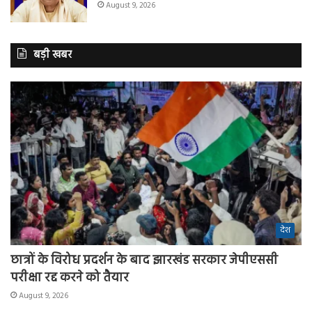
August 9, 2026
बड़ी खबर
देश
छात्रों के विरोध प्रदर्शन के बाद झारखंड सरकार जेपीएससी
परीक्षा रद्द करने को तैयार
August 9, 2026