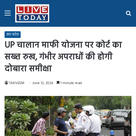
Menu
Se
fo
उत्तर प्रदेश
UP चालान माफी योजना पर कोर्ट का
सख्त रुख, गंभीर अपराधों की होगी
दोबारा समीक्षा
TAKVEEM
June 12, 2026
1 minute read