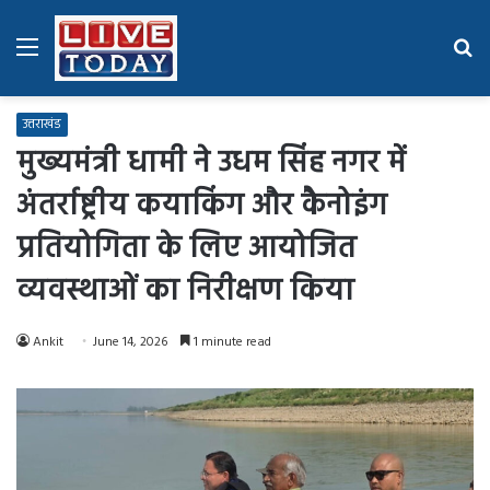
Menu
Se
fo
उत्तराखंड
मुख्यमंत्री धामी ने उधम सिंह नगर में
अंतर्राष्ट्रीय कयाकिंग और कैनोइंग
प्रतियोगिता के लिए आयोजित
व्यवस्थाओं का निरीक्षण किया
Ankit
June 14, 2026
1 minute read