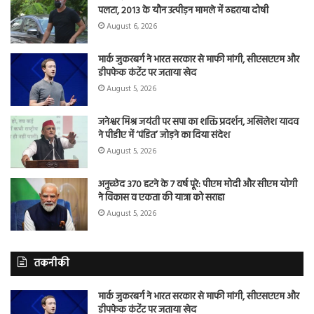
पलटा, 2013 के यौन उत्पीड़न मामले में ठहराया दोषी
August 6, 2026
मार्क जुकरबर्ग ने भारत सरकार से माफी मांगी, सीएसएएम और
डीपफेक कंटेंट पर जताया खेद
August 5, 2026
जनेश्वर मिश्र जयंती पर सपा का शक्ति प्रदर्शन, अखिलेश यादव
ने पीडीए में ‘पंडित’ जोड़ने का दिया संदेश
August 5, 2026
अनुच्छेद 370 हटने के 7 वर्ष पूरे: पीएम मोदी और सीएम योगी
ने विकास व एकता की यात्रा को सराहा
August 5, 2026
तकनीकी
मार्क जुकरबर्ग ने भारत सरकार से माफी मांगी, सीएसएएम और
डीपफेक कंटेंट पर जताया खेद