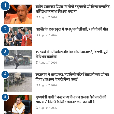
राष्ट्रीय हथकरघा दिवस पर योगी ने बुनकरों को किया सम्मानित,
अखिलेश पर साधा निशाना, कहा ये
August 7, 2026
थाईलैंड के एक स्कूल में अंधाधुंध गोलीबारी, 7 लोगो की मौत
August 7, 2026
15 राज्यों में भारी बारिश और तेज आंधी का अलर्ट, दिल्ली-यूपी
में विशेष सतर्कता
August 7, 2026
रुद्रप्रयाग में अलकनंदा, मंदाकिनी नदियाँ चेतावनी स्तर को पार
किया ; प्रशासन ने जारी किया अलर्ट
August 7, 2026
मुख्यमंत्री धामी ने कहा राज्य में भाजपा सरकार बेरोजगारी की
समस्या से निपटने के लिए लगातार काम कर रही है
August 7, 2026