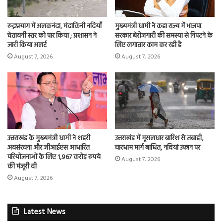
रुद्रप्रयाग में अलकनंदा, मंदाकिनी नदियाँ
मुख्यमंत्री धामी ने कहा राज्य में भाजपा
चेतावनी स्तर को पार किया ; प्रशासन ने
सरकार बेरोजगारी की समस्या से निपटने के
जारी किया अलर्ट
लिए लगातार काम कर रही है
August 7, 2026
August 7, 2026
उत्तराखंड के मुख्यमंत्री धामी ने शहरी
उत्तराखंड में मूसलधार बारिश से तबाही,
अवसंरचना और जीआईएस आधारित
चारधाम मार्ग बाधित, नदियां उफान पर
परियोजनाओं के लिए 1,967 करोड़ रुपये
August 7, 2026
की मंजूरी दी
August 7, 2026
Latest News