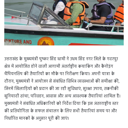
उत्तराखंड के मुख्यमंत्री पुष्कर सिंह धामी ने उधम सिंह नगर जिले के गदरपुर
क्षेत्र में आयोजित होने वाली आगामी अंतर्राष्ट्रीय कयाकिंग और कैनोइंग
चैंपियनशिप की तैयारियों का मौके पर निरीक्षण किया। अपनी यात्रा के
दौरान, मुख्यमंत्री ने आयोजन से संबंधित विभिन्न व्यवस्थाओं की समीक्षा की,
जिनमें खिलाड़ियों को प्रदान की जा रही सुविधाएं, सुरक्षा उपाय, तकनीकी
बुनियादी ढांचा, परिवहन, आवास और अन्य आवश्यक तैयारियां शामिल हैं।
मुख्यमंत्री ने संबंधित अधिकारियों को निर्देश दिया कि इस अंतरराष्ट्रीय स्तर
की प्रतियोगिता के सफल संचालन के लिए सभी तैयारियां समय पर और
निर्धारित मानकों के अनुसार पूरी की जाएं।