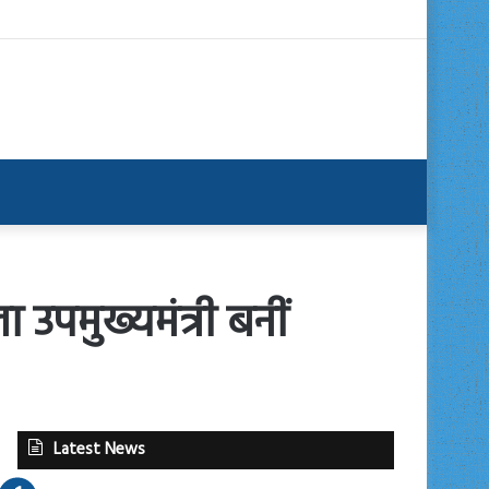
 उपमुख्यमंत्री बनीं
Latest News