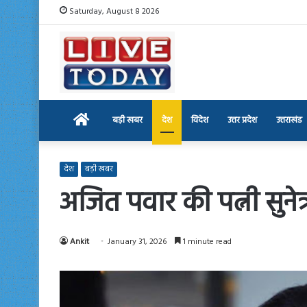
Saturday, August 8 2026
Home
बड़ी खबर
देश
विदेश
उत्तर प्रदेश
उत्तराखंड
देश
बड़ी खबर
अजित पवार की पत्नी सुनेत्
Ankit
January 31, 2026
1 minute read