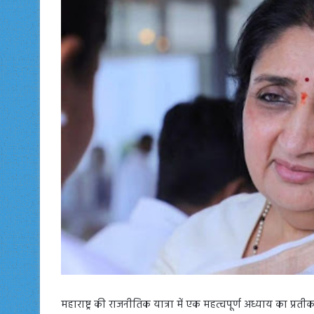
महाराष्ट्र की राजनीतिक यात्रा में एक महत्वपूर्ण अध्याय का प्रत