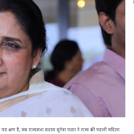
ीक यह क्षण है, जब राज्यसभा सदस्य सुनेत्रा पवार ने राज्य की पहली महिला