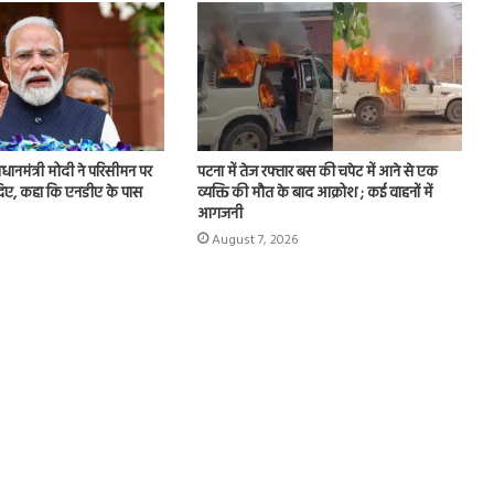
प्रधानमंत्री मोदी ने परिसीमन पर
पटना में तेज रफ्तार बस की चपेट में आने से एक
 दिए, कहा कि एनडीए के पास
व्यक्ति की मौत के बाद आक्रोश ; कई वाहनों में
आगजनी
August 7, 2026