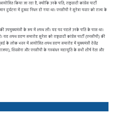
योजित किया जा रहा है, क्योंकि उनके पति, राष्ट्रवादी कांग्रेस पार्टी
 दुर्घटना में दुखद निधन हो गया था। एनसीपी ने सुनेत्रा पवार को राज्य के
्र की उपमुख्यमंत्री के रूप में शपथ ली। यह पद पहले उनके पति के पास था।
ैं। यह शपथ ग्रहण समारोह सुनेत्रा को राष्ट्रवादी कांग्रेस पार्टी (एनसीपी) की
ई के लोक भवन में आयोजित शपथ ग्रहण समारोह में मुख्यमंत्री देवेंद्र
(भाजपा), शिवसेना और एनसीपी के गठबंधन महायुति के सभी शीर्ष नेता और