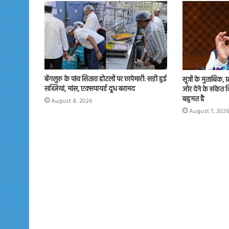
बेंगलुरु के पांच सितारा होटलों पर छापेमारी: सड़ी हुई
सूत्रों के मुताबिक, 
सब्जियां, मांस, एक्सपायर्ड दूध बरामद
जोर देने के संकेत
बहुमत है
August 8, 2026
August 7, 2026