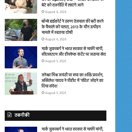
बेटे को राजनीति में लाएंगे आगे
August 6, 2026
बॉम्बे हाईकोर्ट ने तरुण तेजपाल की बरी करने
के फैसले को पलटा, 2013 के यौन उत्पीड़न
मामले में ठहराया दोषी
August 6, 2026
मार्क जुकरबर्ग ने भारत सरकार से माफी मांगी,
सीएसएएम और डीपफेक कंटेंट पर जताया खेद
August 5, 2026
जनेश्वर मिश्र जयंती पर सपा का शक्ति प्रदर्शन,
अखिलेश यादव ने पीडीए में ‘पंडित’ जोड़ने का
दिया संदेश
August 5, 2026
तकनीकी
मार्क जुकरबर्ग ने भारत सरकार से माफी मांगी,