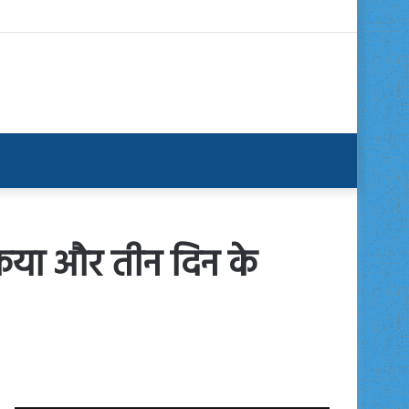
किया और तीन दिन के