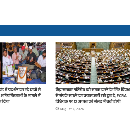
 में प्रदर्शन कर रहे छात्रों से
केंद्र सरकार गतिरोध को समाप्त करने के लिए विपक्ष
 अनियमितताओं के मामले में
से संपर्क साधने का प्रयास जारी रखे हुए है, FCRA
न दिया
विधेयक पर 12 अगस्त को संसद में चर्चा होगी
August 7, 2026