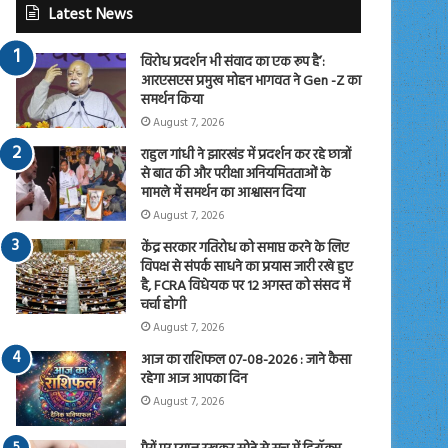
Latest News
विरोध प्रदर्शन भी संवाद का एक रूप है’:
आरएसएस प्रमुख मोहन भागवत ने Gen -Z का
समर्थन किया
August 7, 2026
राहुल गांधी ने झारखंड में प्रदर्शन कर रहे छात्रों
से बात की और परीक्षा अनियमितताओं के
मामले में समर्थन का आश्वासन दिया
August 7, 2026
केंद्र सरकार गतिरोध को समाप्त करने के लिए
विपक्ष से संपर्क साधने का प्रयास जारी रखे हुए
है, FCRA विधेयक पर 12 अगस्त को संसद में
चर्चा होगी
August 7, 2026
आज का राशिफल 07-08-2026 : जाने कैसा
रहेगा आज आपका दिन
August 7, 2026