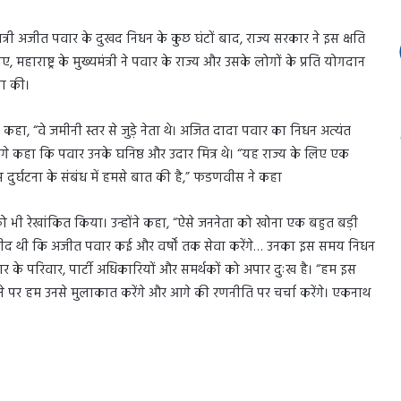
ुख्यमंत्री अजीत पवार के दुखद निधन के कुछ घंटों बाद, राज्य सरकार ने इस क्षति
, महाराष्ट्र के मुख्यमंत्री ने पवार के राज्य और उसके लोगों के प्रति योगदान
णा की।
हा, “वे जमीनी स्तर से जुड़े नेता थे। अजित दादा पवार का निधन अत्यंत
े आगे कहा कि पवार उनके घनिष्ठ और उदार मित्र थे। “यह राज्य के लिए एक
 इस दुर्घटना के संबंध में हमसे बात की है,” फडणवीस ने कहा
ान को भी रेखांकित किया। उन्होंने कहा, “ऐसे जननेता को खोना एक बहुत बड़ी
मीद थी कि अजीत पवार कई और वर्षों तक सेवा करेंगे… उनका इस समय निधन
वार के परिवार, पार्टी अधिकारियों और समर्थकों को अपार दुःख है। “हम इस
चने पर हम उनसे मुलाकात करेंगे और आगे की रणनीति पर चर्चा करेंगे। एकनाथ