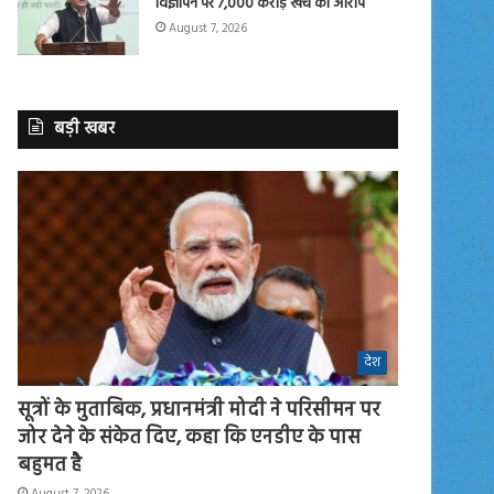
विज्ञापन पर 7,000 करोड़ खर्च का आरोप
August 7, 2026
बड़ी खबर
देश
सूत्रों के मुताबिक, प्रधानमंत्री मोदी ने परिसीमन पर
जोर देने के संकेत दिए, कहा कि एनडीए के पास
बहुमत है
August 7, 2026