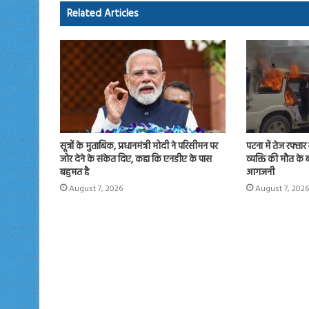
ok
o
Related Articles
n
सूत्रों के मुताबिक, प्रधानमंत्री मोदी ने परिसीमन पर
पटना में तेज रफ्ता
जोर देने के संकेत दिए, कहा कि एनडीए के पास
व्यक्ति की मौत के 
बहुमत है
आगजनी
August 7, 2026
August 7, 2026