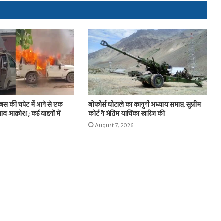
र बस की चपेट में आने से एक
बोफोर्स घोटाले का कानूनी अध्याय समाप्त, सुप्रीम
बाद आक्रोश ; कई वाहनों में
कोर्ट ने अंतिम याचिका खारिज की
August 7, 2026