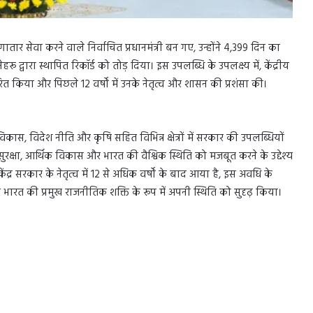
ातार सेवा करने वाले निर्वाचित प्रधानमंत्री बन गए, उन्होंने 4,399 दिन का
द्वारा स्थापित रिकॉर्ड को तोड़ दिया। इस उपलब्धि के उपलक्ष्य में, केंद्रीय
रित किया और पिछले 12 वर्षों में उनके नेतृत्व और शासन की प्रशंसा की।
 विकास, विदेश नीति और कृषि सहित विभिन्न क्षेत्रों में सरकार की उपलब्धियों
ुरक्षा, आर्थिक विकास और भारत की वैश्विक स्थिति को मजबूत करने के उद्देश्य
र सरकार के नेतृत्व में 12 से अधिक वर्षों के बाद आया है, इस अवधि के
ारत की प्रमुख राजनीतिक शक्ति के रूप में अपनी स्थिति को सुदृढ़ किया।