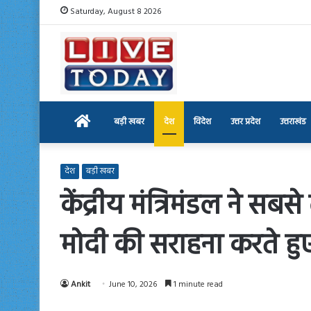
Saturday, August 8 2026
Home
बड़ी खबर
देश
विदेश
उत्तर प्रदेश
उत्तराखंड
देश
बड़ी खबर
केंद्रीय मंत्रिमंडल ने सबसे
मोदी की सराहना करते हुए
Ankit
June 10, 2026
1 minute read