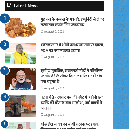
Latest News
गुड़ चना के कमाल के फायदे, इम्यूनिटी से लेकर
त्वचा तक सबके लिए फायदेमंद
August 7, 2026
अंबेडकरनगर में ओपी राजभर का सपा पर हमला,
PDA का नया मतलब बताया
August 7, 2026
सूत्रों के मुताबिक, प्रधानमंत्री मोदी ने परिसीमन
पर जोर देने के संकेत दिए, कहा कि एनडीए के
पास बहुमत है
August 7, 2026
पटना में तेज रफ्तार बस की चपेट में आने से एक
व्यक्ति की मौत के बाद आक्रोश ; कई वाहनों में
आगजनी
August 7, 2026
अखिलेश यादव का योगी सरकार पर हमला,