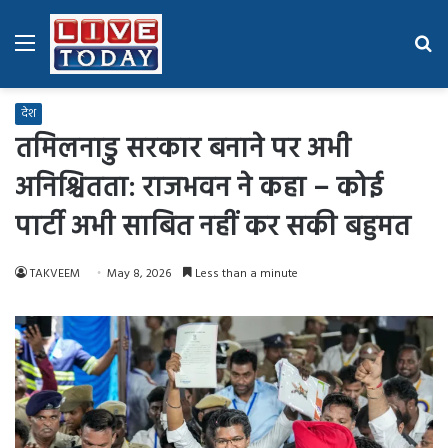
Menu
Se
fo
देश
तमिलनाडु सरकार बनाने पर अभी
अनिश्चितता: राजभवन ने कहा – कोई
पार्टी अभी साबित नहीं कर सकी बहुमत
TAKVEEM
May 8, 2026
Less than a minute