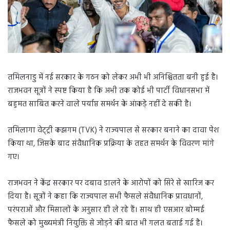
तमिलनाडु में नई सरकार के गठन को लेकर अभी भी अनिश्चितता बनी हुई है।
राजभवन सूत्रों ने स्पष्ट किया है कि अभी तक कोई भी पार्टी विधानसभा में
बहुमत साबित करने वाले पर्याप्त समर्थन के आंकड़े नहीं दे सकी है।
तमिलागा वेट्ट्री कझगम (TVK) ने राज्यपाल से सरकार बनाने का दावा पेश
किया था, जिसके बाद संवैधानिक प्रक्रिया के तहत समर्थन के विवरण मांगे
गए।
राजभवन ने केंद्र सरकार पर दबाव डालने के आरोपों को सिरे से खारिज कर
दिया है। सूत्रों ने कहा कि राज्यपाल सभी फैसले संवैधानिक प्रावधानों,
परंपराओं और मिसालों के अनुसार ही ले रहे हैं। साथ ही एसआर बोम्मई
फैसले को मुख्यमंत्री नियुक्ति से जोड़ने की बात भी गलत बताई गई है।