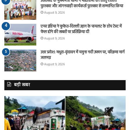
उत्तराखंड के मुख्यमंत्री धामी ने महिलाओं को तीलू रौतेली
पुरस्कार और आंगनवाड़ी कार्यकर्ता पुरस्कार से सम्मानित किया
August 9, 2026
एयर इंडिया ने फुकेत-दिल्ली उड़ान के पायलट के डोप टेस्ट में
फेल होने की खबरों पर प्रतिक्रिया दी
August 9, 2026
उत्तर प्रदेश: मथुरा-वृंदावन में यमुना नदी उफान पर, परिक्रमा मार्ग
जलमग्न
August 9, 2026
बड़ी खबर