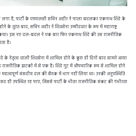
का लगा है, पार्टी के एमएलसी सचिन अहीर ने पाला बदलकर एकनाथ शिंदे के
होने के तुरंत बाद, सचिन अहीर ने शिवसेना उम्मीदवार के रूप में महाराष्ट्र
 किया। इस नए दल-बदल ने एक बार फिर एकनाथ शिंदे की उस राजनीतिक
ता है।
दे के नेतृत्व वाली शिवसेना में शामिल होने के कुछ ही दिनों बाद सामने आया
़े राजनीतिक झटकों में से एक है। शिंदे गुट में औपचारिक रूप से शामिल होने
क महत्वपूर्ण संसदीय दल की बैठक में भाग नहीं लिया था। उनकी अनुपस्थिति
सद ही उपस्थित रह पाए, जिससे पार्टी के भीतर राजनीतिक संकट की गंभीरता