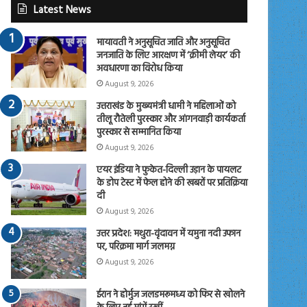
Latest News
मायावती ने अनुसूचित जाति और अनुसूचित
जनजाति के लिए आरक्षण में ‘क्रीमी लेयर’ की
अवधारणा का विरोध किया
August 9, 2026
उत्तराखंड के मुख्यमंत्री धामी ने महिलाओं को
तीलू रौतेली पुरस्कार और आंगनवाड़ी कार्यकर्ता
पुरस्कार से सम्मानित किया
August 9, 2026
एयर इंडिया ने फुकेत-दिल्ली उड़ान के पायलट
के डोप टेस्ट में फेल होने की खबरों पर प्रतिक्रिया
दी
August 9, 2026
उत्तर प्रदेश: मथुरा-वृंदावन में यमुना नदी उफान
पर, परिक्रमा मार्ग जलमग्न
August 9, 2026
ईरान ने होर्मुज जलडमरूमध्य को फिर से खोलने