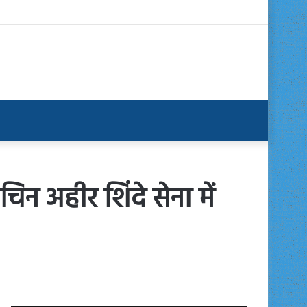
 अहीर शिंदे सेना में