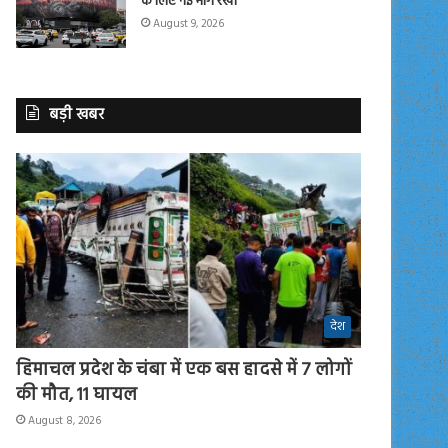
के लिए नई मांगें रखीं
August 9, 2026
बड़ी खबर
देश
हिमाचल प्रदेश के चंबा में एक बस हादसे में 7 लोगों
की मौत, 11 घायल
August 8, 2026