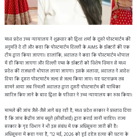
मध्य प्रदेश उच्च न्यायालय ने शुक्रवार को ट्विशा शर्मा के दूसरे पोस्टमार्टम की
अनुमति दे दी और कहा कि पोस्टमार्टम दिल्ली के AIMS के डॉक्टरों की एक
टीम द्वारा किया जाएगा। हालांकि, अदालत ने कहा कि पोस्टमार्टम भोपाल
में ही किया जाएगा और दिल्ली एम्स के डॉक्टरों को विशेष विमान से मध्य
प्रदेश की राजधानी भोपाल लाया जाएगा। इसके अलावा, अदालत ने आदेश
दिया कि दूसरा पोस्टमार्टम जल्द से जल्द किया जाए। यह घटनाक्रम तब
सामने आया जब निचली अदालत द्वारा दूसरी पोस्टमार्टम की याचिका
खारिज किए जाने के बाद ट्विशा के परिवार ने उच्च न्यायालय का रुख किया।
मामले की जांच जैसे-जैसे आगे बढ़ रही है, मध्य प्रदेश सरकार ने प्रस्ताव दिया
है कि जांच केंद्रीय जांच ब्यूरो (सीबीआई) द्वारा कराई जानी चाहिए। राज्य
सरकार के गृह विभाग ने भी इस संबंध में एक अधिसूचना जारी की है।
अधिसूचना में कहा गया है, “12 मई, 2026 को हुई दहेज हत्या की घटना के