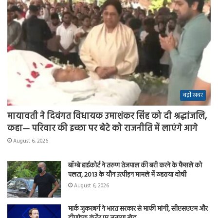
बड़ी खबर
मायावती ने दिवंगत विधायक उमाशंकर सिंह को दी श्रद्धांजलि,
कहा— परिवार की इच्छा पर बेटे को राजनीति में लाएंगे आगे
August 6, 2026
बॉम्बे हाईकोर्ट ने तरुण तेजपाल की बरी करने के फैसले को
पलटा, 2013 के यौन उत्पीड़न मामले में ठहराया दोषी
August 6, 2026
मार्क जुकरबर्ग ने भारत सरकार से माफी मांगी, सीएसएएम और