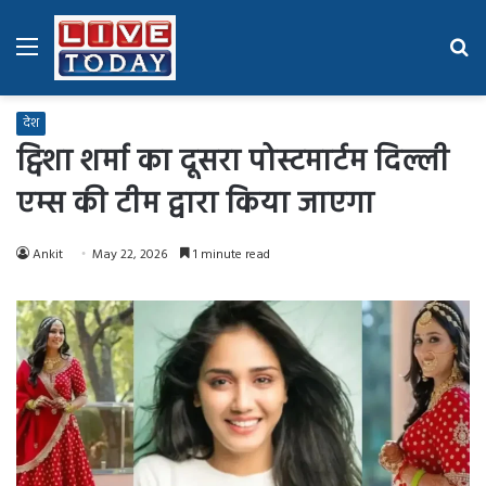
Menu
Se
fo
देश
ट्विशा शर्मा का दूसरा पोस्टमार्टम दिल्ली
एम्स की टीम द्वारा किया जाएगा
Ankit
May 22, 2026
1 minute read