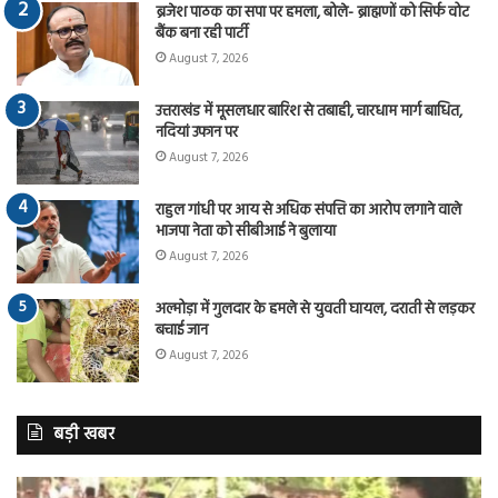
ब्रजेश पाठक का सपा पर हमला, बोले- ब्राह्मणों को सिर्फ वोट
बैंक बना रही पार्टी
August 7, 2026
उत्तराखंड में मूसलधार बारिश से तबाही, चारधाम मार्ग बाधित,
नदियां उफान पर
August 7, 2026
राहुल गांधी पर आय से अधिक संपत्ति का आरोप लगाने वाले
भाजपा नेता को सीबीआई ने बुलाया
August 7, 2026
अल्मोड़ा में गुलदार के हमले से युवती घायल, दराती से लड़कर
बचाई जान
August 7, 2026
बड़ी खबर