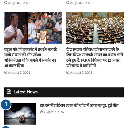
August 7, 2026
August 7, 2026
राहुल गांधी ने झारखंड में प्रदर्शन कर रहे
केंद्र सरकार गतिरोध को समाप्त करने के
छात्रों से बात की और परीक्षा
लिए विपक्ष से संपर्क साधने का प्रयास जारी
अनियमितताओं के मामले में समर्थन का
रखे हुए है, FCRA विधेयक पर 12 अगस्त
आश्वासन दिया
को संसद में चर्चा होगी
August 7, 2026
August 7, 2026
Latest News
हाथरस में हाईटेंशन लाइन की चपेट में आया मजदूर, हुई मौत
August 7, 2026