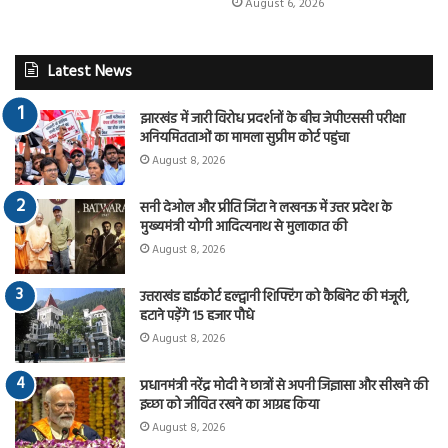
August 6, 2026
Latest News
झारखंड में जारी विरोध प्रदर्शनों के बीच जेपीएससी परीक्षा
अनियमितताओं का मामला सुप्रीम कोर्ट पहुंचा
August 8, 2026
सनी देओल और प्रीति जिंटा ने लखनऊ में उत्तर प्रदेश के
मुख्यमंत्री योगी आदित्यनाथ से मुलाकात की
August 8, 2026
उत्तराखंड हाईकोर्ट हल्द्वानी शिफ्टिंग को कैबिनेट की मंजूरी,
हटाने पड़ेंगे 15 हजार पौधे
August 8, 2026
प्रधानमंत्री नरेंद्र मोदी ने छात्रों से अपनी जिज्ञासा और सीखने की
इच्छा को जीवित रखने का आग्रह किया
August 8, 2026