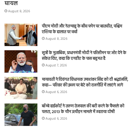
घायल
August 8, 2026
पीएम मोदी और नेतन्याहू के बीच फोन पर बातचीत, पश्चिम
एशिया के हालात पर चर्चा
August 8, 2026
सूत्रों के मुताबिक, प्रधानमंत्री मोदी ने परिसीमन पर जोर देने के
संकेत दिए, कहा कि एनडीए के पास बहुमत है
August 7, 2026
मायावती ने दिवंगत विधायक उमाशंकर सिंह को दी श्रद्धांजलि,
कहा— परिवार की इच्छा पर बेटे को राजनीति में लाएंगे आगे
August 6, 2026
बॉम्बे हाईकोर्ट ने तरुण तेजपाल की बरी करने के फैसले को
पलटा, 2013 के यौन उत्पीड़न मामले में ठहराया दोषी
August 6, 2026