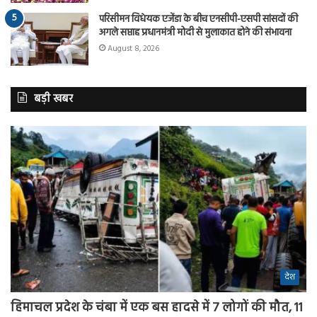
परिसीमन विधेयक एजेंडा के बीच एनसीपी-एसपी सांसदों की
अगले सप्ताह प्रधानमंत्री मोदी से मुलाकात होने की संभावना
August 8, 2026
बड़ी खबर
देश
हिमाचल प्रदेश के चंबा में एक बस हादसे में 7 लोगों की मौत, 11