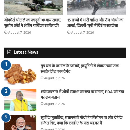
बोफोर्स घोटाले का कानूनी अध्याय समाप्त,
15 राज्यों में भारी बारिश और तेज आंधी का
सुप्रीम कोर्ट ने अंतिम याचिका खारिज की
अलर्ट, दिल्ली-यूपी में विशेष सतर्कता
August 7, 2026
August 7, 2026
Latest News
गुड़ चना के कमाल के फायदे, इम्यूनिटी से लेकर त्वचा तक
सबके लिए फायदेमंद
August 7, 2026
अंबेडकरनगर में ओपी राजभर का सपा पर हमला, PDA का नया
मतलब बताया
August 7, 2026
सूत्रों के मुताबिक, प्रधानमंत्री मोदी ने परिसीमन पर जोर देने के
संकेत दिए, कहा कि एनडीए के पास बहुमत है