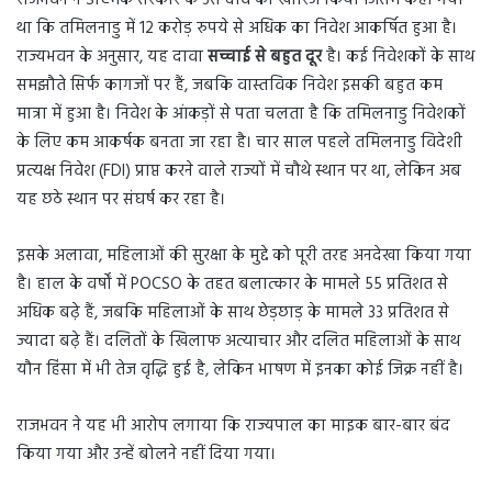
था कि तमिलनाडु में 12 करोड़ रुपये से अधिक का निवेश आकर्षित हुआ है।
राज्यभवन के अनुसार, यह दावा
सच्चाई से बहुत दूर
है। कई निवेशकों के साथ
समझौते सिर्फ कागजों पर हैं, जबकि वास्तविक निवेश इसकी बहुत कम
मात्रा में हुआ है। निवेश के आंकड़ों से पता चलता है कि तमिलनाडु निवेशकों
के लिए कम आकर्षक बनता जा रहा है। चार साल पहले तमिलनाडु विदेशी
प्रत्यक्ष निवेश (FDI) प्राप्त करने वाले राज्यों में चौथे स्थान पर था, लेकिन अब
यह छठे स्थान पर संघर्ष कर रहा है।
इसके अलावा, महिलाओं की सुरक्षा के मुद्दे को पूरी तरह अनदेखा किया गया
है। हाल के वर्षों में POCSO के तहत बलात्कार के मामले 55 प्रतिशत से
अधिक बढ़े हैं, जबकि महिलाओं के साथ छेड़छाड़ के मामले 33 प्रतिशत से
ज्यादा बढ़े हैं। दलितों के खिलाफ अत्याचार और दलित महिलाओं के साथ
यौन हिंसा में भी तेज वृद्धि हुई है, लेकिन भाषण में इनका कोई जिक्र नहीं है।
राजभवन ने यह भी आरोप लगाया कि राज्यपाल का माइक बार-बार बंद
किया गया और उन्हें बोलने नहीं दिया गया।