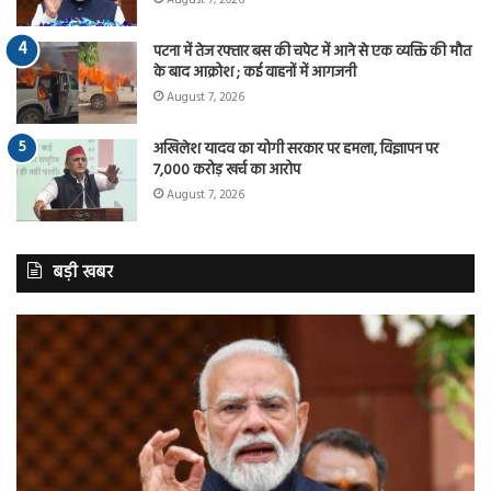
August 7, 2026
पटना में तेज रफ्तार बस की चपेट में आने से एक व्यक्ति की मौत
के बाद आक्रोश ; कई वाहनों में आगजनी
August 7, 2026
अखिलेश यादव का योगी सरकार पर हमला, विज्ञापन पर
7,000 करोड़ खर्च का आरोप
August 7, 2026
बड़ी खबर