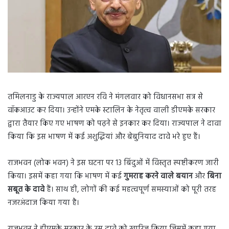
तमिलनाडु के राज्यपाल आरएन रवि ने मंगलवार को विधानसभा सत्र से
वॉकआउट कर दिया। उन्होंने एमके स्टालिन के नेतृत्व वाली डीएमके सरकार
द्वारा तैयार किए गए भाषण को पढ़ने से इनकार कर दिया। राज्यपाल ने दावा
किया कि इस भाषण में कई अशुद्धियां और बेबुनियाद दावे भरे हुए हैं।
राजभवन (लोक भवन) ने इस घटना पर 13 बिंदुओं में विस्तृत स्पष्टीकरण जारी
किया। इसमें कहा गया कि भाषण में कई
गुमराह करने वाले बयान
और
बिना
सबूत के दावे
हैं। साथ ही, लोगों की कई महत्वपूर्ण समस्याओं को पूरी तरह
नजरअंदाज किया गया है।
राजभवन ने डीएमके सरकार के उस दावे को खारिज किया जिसमें कहा गया