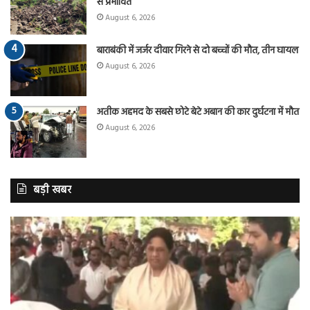
से प्रभावित
August 6, 2026
बाराबंकी में जर्जर दीवार गिरने से दो बच्चों की मौत, तीन घायल
August 6, 2026
अतीक अहमद के सबसे छोटे बेटे अबान की कार दुर्घटना में मौत
August 6, 2026
बड़ी खबर