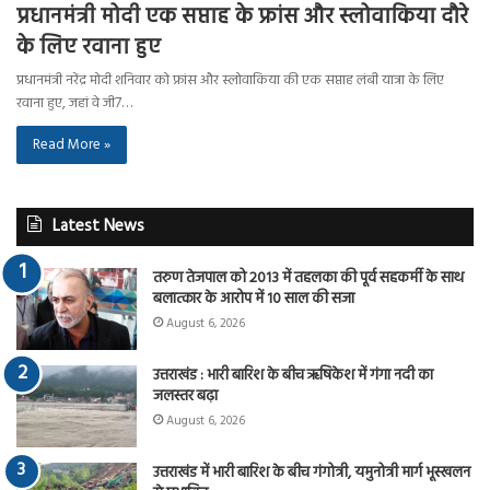
प्रधानमंत्री मोदी एक सप्ताह के फ्रांस और स्लोवाकिया दौरे
के लिए रवाना हुए
प्रधानमंत्री नरेंद्र मोदी शनिवार को फ्रांस और स्लोवाकिया की एक सप्ताह लंबी यात्रा के लिए
रवाना हुए, जहां वे जी7…
Read More »
Latest News
तरुण तेजपाल को 2013 में तहलका की पूर्व सहकर्मी के साथ
बलात्कार के आरोप में 10 साल की सजा
August 6, 2026
उत्तराखंड : भारी बारिश के बीच ऋषिकेश में गंगा नदी का
जलस्तर बढ़ा
August 6, 2026
उत्तराखंड में भारी बारिश के बीच गंगोत्री, यमुनोत्री मार्ग भूस्खलन