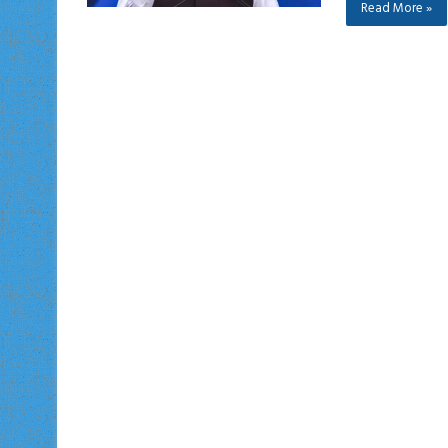
Read More »