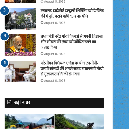
August 8, 2026
उत्तराखंड हाईकोर्ट हल्द्वानी शिफ्टिंग को कैबिनेट
की मंजूरी, हटाने पड़ेंगे 15 हजार पौधे
August 8, 2026
प्रधानमंत्री नरेंद्र मोदी ने छात्रों से अपनी जिज्ञासा
और सीखने की इच्छा को जीवित रखने का
आग्रह किया
August 8, 2026
परिसीमन विधेयक एजेंडा के बीच एनसीपी-
एसपी सांसदों की अगले सप्ताह प्रधानमंत्री मोदी
से मुलाकात होने की संभावना
August 8, 2026
बड़ी खबर