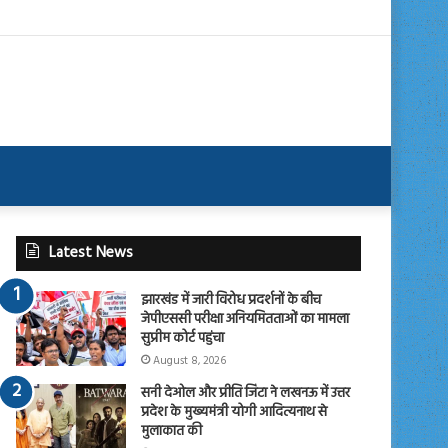
Latest News
झारखंड में जारी विरोध प्रदर्शनों के बीच
जेपीएससी परीक्षा अनियमितताओं का मामला
सुप्रीम कोर्ट पहुंचा
August 8, 2026
सनी देओल और प्रीति जिंटा ने लखनऊ में उत्तर
प्रदेश के मुख्यमंत्री योगी आदित्यनाथ से
मुलाकात की