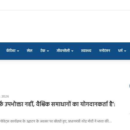
कॅरिअर
खेल
टेक
जीवनशैली
स्वास्थ्य
मनोरंजन
धर्म
, 2026
 उपभोक्ता नहीं, वैश्विक समाधानों का योगदानकर्ता है’:
इनोवेट्स कार्यक्रम के उद्घाटन के अवसर पर बोलते हुए, प्रधानमंत्री नरेंद्र मोदी ने भारत की…