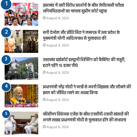
झारखंड में जारी विरोध प्रदर्शनों के बीच जेपीएससी परीक्षा
अनियमितताओं का मामला सुप्रीम कोर्ट पहुंचा
August 8, 2026
सनी देओल और प्रीति जिंटा ने लखनऊ में उत्तर प्रदेश के
मुख्यमंत्री योगी आदित्यनाथ से मुलाकात की
August 8, 2026
उत्तराखंड हाईकोर्ट हल्द्वानी शिफ्टिंग को कैबिनेट की मंजूरी,
हटाने पड़ेंगे 15 हजार पौधे
August 8, 2026
प्रधानमंत्री नरेंद्र मोदी ने छात्रों से अपनी जिज्ञासा और सीखने की
इच्छा को जीवित रखने का आग्रह किया
August 8, 2026
परिसीमन विधेयक एजेंडा के बीच एनसीपी-एसपी सांसदों की
अगले सप्ताह प्रधानमंत्री मोदी से मुलाकात होने की संभावना
August 8, 2026