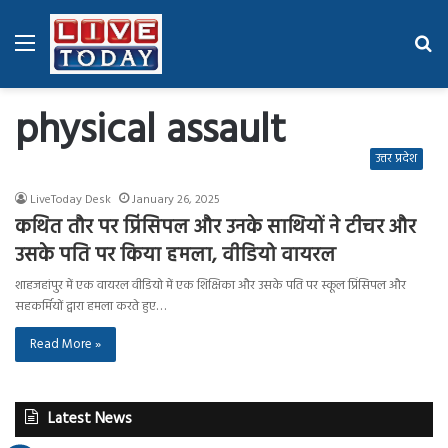
Menu
Se
fo
physical assault
उत्तर प्रदेश
LiveToday Desk
January 26, 2025
कथित तौर पर प्रिंसिपल और उनके साथियों ने टीचर और
उसके पति पर किया हमला, वीडियो वायरल
शाहजहांपुर में एक वायरल वीडियो में एक शिक्षिका और उसके पति पर स्कूल प्रिंसिपल और
सहकर्मियों द्वारा हमला करते हुए…
Read More »
Latest News