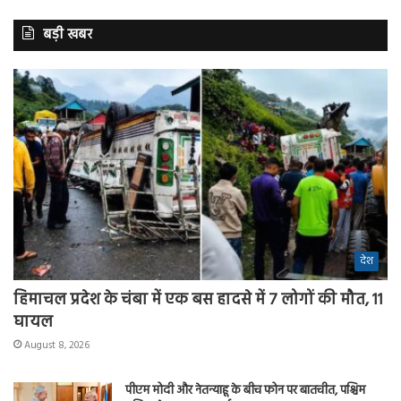
बड़ी खबर
देश
हिमाचल प्रदेश के चंबा में एक बस हादसे में 7 लोगों की मौत, 11
घायल
August 8, 2026
पीएम मोदी और नेतन्याहू के बीच फोन पर बातचीत, पश्चिम