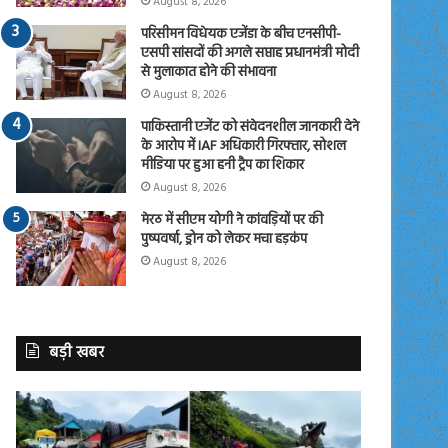
August 8, 2026
परिसीमन विधेयक एजेंडा के बीच एनसीपी-
एसपी सांसदों की अगले सप्ताह प्रधानमंत्री मोदी
से मुलाकात होने की संभावना
August 8, 2026
पाकिस्तानी एजेंट को संवेदनशील जानकारी देने
के आरोप में IAF अधिकारी गिरफ्तार, सोशल
मीडिया पर हुआ हनी ट्रैप का शिकार
August 8, 2026
मेरठ में सीएम योगी ने कांवड़ियों पर की
पुष्पवर्षा, ड्रोन को लेकर मचा हड़कंप
August 8, 2026
बड़ी खबर