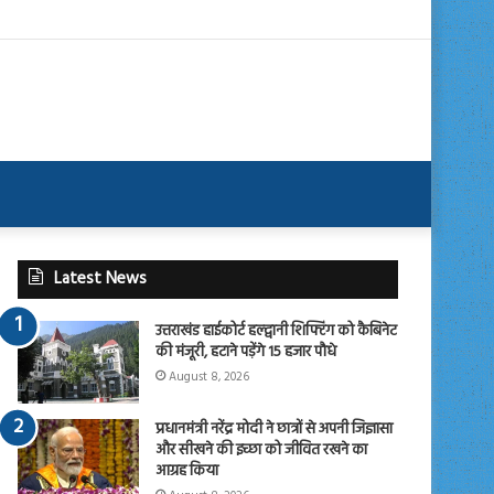
Latest News
उत्तराखंड हाईकोर्ट हल्द्वानी शिफ्टिंग को कैबिनेट
की मंजूरी, हटाने पड़ेंगे 15 हजार पौधे
August 8, 2026
प्रधानमंत्री नरेंद्र मोदी ने छात्रों से अपनी जिज्ञासा
और सीखने की इच्छा को जीवित रखने का
आग्रह किया