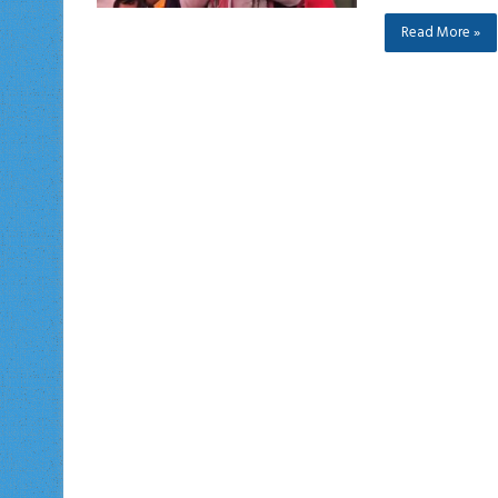
Read More »