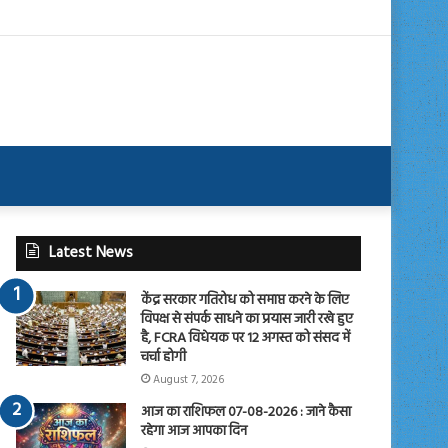
Latest News
केंद्र सरकार गतिरोध को समाप्त करने के लिए
विपक्ष से संपर्क साधने का प्रयास जारी रखे हुए
है, FCRA विधेयक पर 12 अगस्त को संसद में
चर्चा होगी
August 7, 2026
आज का राशिफल 07-08-2026 : जाने कैसा
रहेगा आज आपका दिन