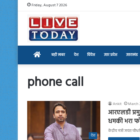
Friday, August 7 2026
Home
बड़ी खबर
देश
विदेश
उत्तर प्रदेश
उत्तराखंड
phone call
Ankit
March 
आरएलडी प्रमु
धमकी भरा फ
केंद्रीय मंत्री जयंत 
देश