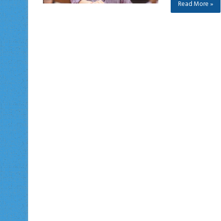
Read More »