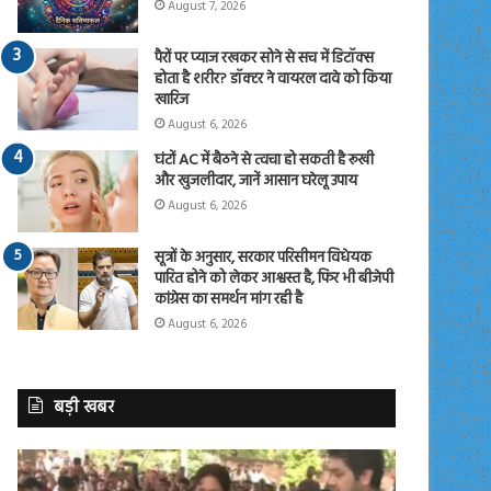
August 7, 2026
पैरों पर प्याज रखकर सोने से सच में डिटॉक्स
होता है शरीर? डॉक्टर ने वायरल दावे को किया
खारिज
August 6, 2026
घंटों AC में बैठने से त्वचा हो सकती है रूखी
और खुजलीदार, जानें आसान घरेलू उपाय
August 6, 2026
सूत्रों के अनुसार, सरकार परिसीमन विधेयक
पारित होने को लेकर आश्वस्त है, फिर भी बीजेपी
कांग्रेस का समर्थन मांग रही है
August 6, 2026
बड़ी खबर