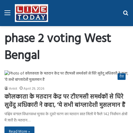
Menu
Se
fo
phase 2 voting West
Bengal
देश
Ankit
April 29, 2026
कोलकाता के मतदान केंद्र पर टीएमसी समर्थकों से घिरे
सुवेंदु अधिकारी ने कहा, ‘ये सभी बांग्लादेशी मुसलमान हैं
पश्चिम बंगाल विधानसभा चुनाव के दूसरे चरण का मतदान सात जिलों में फैले 142 निर्वाचन क्षेत्रों
में जारी है। मतदान…
Read More »