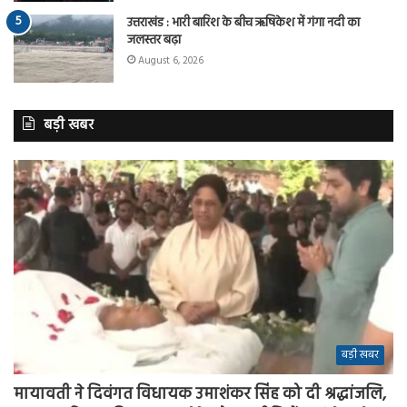
उत्तराखंड : भारी बारिश के बीच ऋषिकेश में गंगा नदी का
जलस्तर बढ़ा
August 6, 2026
बड़ी खबर
बड़ी खबर
मायावती ने दिवंगत विधायक उमाशंकर सिंह को दी श्रद्धांजलि,