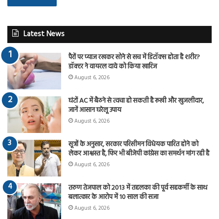
Latest News
पैरों पर प्याज रखकर सोने से सच में डिटॉक्स होता है शरीर?
डॉक्टर ने वायरल दावे को किया खारिज
August 6, 2026
घंटों AC में बैठने से त्वचा हो सकती है रूखी और खुजलीदार,
जानें आसान घरेलू उपाय
August 6, 2026
सूत्रों के अनुसार, सरकार परिसीमन विधेयक पारित होने को
लेकर आश्वस्त है, फिर भी बीजेपी कांग्रेस का समर्थन मांग रही है
August 6, 2026
तरुण तेजपाल को 2013 में तहलका की पूर्व सहकर्मी के साथ
बलात्कार के आरोप में 10 साल की सजा
August 6, 2026