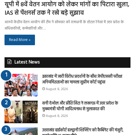
यूपी में 8वें वेतन आयोग को लेकर मांगों का पिटारा खुला,
IAS से पेंशनर्स तक ने रखे बड़े सुझाव
आठवें केंद्रीय वेतन आयोग की टीम ने सोमवार को राजधानी के होटल रेनेसां में उत्तर प्रदेश के
अधिकारियों, कर्मचारियों और…
Read More »
Latest News
झारखंड में जारी विरोध प्रदर्शनों के बीच जेपीएससी परीक्षा
अनियमितताओं का मामला सुप्रीम कोर्ट पहुंचा
August 8, 2026
सनी देओल और प्रीति जिंटा ने लखनऊ में उत्तर प्रदेश के
मुख्यमंत्री योगी आदित्यनाथ से मुलाकात की
August 8, 2026
उत्तराखंड हाईकोर्ट हल्द्वानी शिफ्टिंग को कैबिनेट की मंजूरी,