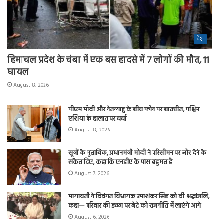
देश
हिमाचल प्रदेश के चंबा में एक बस हादसे में 7 लोगों की मौत, 11
घायल
August 8, 2026
पीएम मोदी और नेतन्याहू के बीच फोन पर बातचीत, पश्चिम
एशिया के हालात पर चर्चा
August 8, 2026
सूत्रों के मुताबिक, प्रधानमंत्री मोदी ने परिसीमन पर जोर देने के
संकेत दिए, कहा कि एनडीए के पास बहुमत है
August 7, 2026
मायावती ने दिवंगत विधायक उमाशंकर सिंह को दी श्रद्धांजलि,
कहा— परिवार की इच्छा पर बेटे को राजनीति में लाएंगे आगे
August 6, 2026