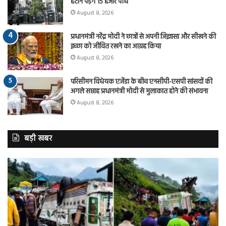
हटाने पड़ेंगे 15 हजार पौधे
August 8, 2026
प्रधानमंत्री नरेंद्र मोदी ने छात्रों से अपनी जिज्ञासा और सीखने की
इच्छा को जीवित रखने का आग्रह किया
August 8, 2026
परिसीमन विधेयक एजेंडा के बीच एनसीपी-एसपी सांसदों की
अगले सप्ताह प्रधानमंत्री मोदी से मुलाकात होने की संभावना
August 8, 2026
बड़ी खबर