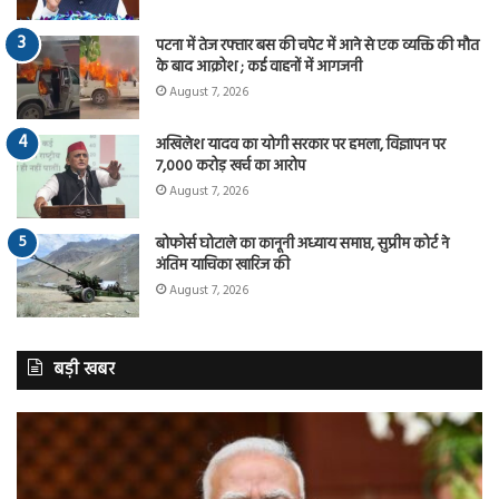
पटना में तेज रफ्तार बस की चपेट में आने से एक व्यक्ति की मौत
के बाद आक्रोश ; कई वाहनों में आगजनी
August 7, 2026
अखिलेश यादव का योगी सरकार पर हमला, विज्ञापन पर
7,000 करोड़ खर्च का आरोप
August 7, 2026
बोफोर्स घोटाले का कानूनी अध्याय समाप्त, सुप्रीम कोर्ट ने
अंतिम याचिका खारिज की
August 7, 2026
बड़ी खबर