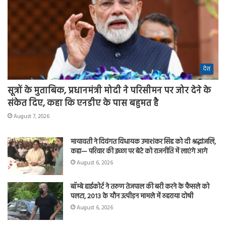
देश
सूत्रों के मुताबिक, प्रधानमंत्री मोदी ने परिसीमन पर जोर देने के
संकेत दिए, कहा कि एनडीए के पास बहुमत है
August 7, 2026
मायावती ने दिवंगत विधायक उमाशंकर सिंह को दी श्रद्धांजलि,
कहा— परिवार की इच्छा पर बेटे को राजनीति में लाएंगे आगे
August 6, 2026
बॉम्बे हाईकोर्ट ने तरुण तेजपाल की बरी करने के फैसले को
पलटा, 2013 के यौन उत्पीड़न मामले में ठहराया दोषी
August 6, 2026