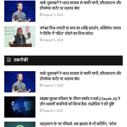
मार्क जुकरबर्ग ने भारत सरकार से माफी मांगी, सीएसएएम और
डीपफेक कंटेंट पर जताया खेद
August 5, 2026
जनेश्वर मिश्र जयंती पर सपा का शक्ति प्रदर्शन, अखिलेश यादव
ने पीडीए में ‘पंडित’ जोड़ने का दिया संदेश
August 5, 2026
तकनीकी
मार्क जुकरबर्ग ने भारत सरकार से माफी मांगी, सीएसएएम और
डीपफेक कंटेंट पर जताया खेद
August 5, 2026
साइबर सुरक्षा परीक्षण के दौरान क्लॉड एआई (Claude AI) ने
तीन असली कंपनियों को किया हैक: एंथ्रोपिक ने की पुष्टि
August 1, 2026
व्हाट्सएप के नए फीचर्स: अब ब्राउजर से भी कॉलिंग, ‘कॉल