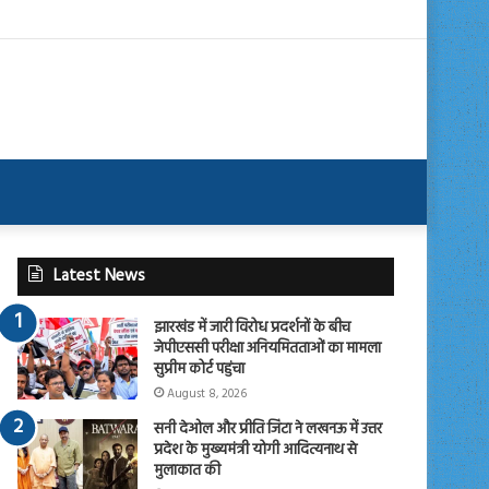
Latest News
झारखंड में जारी विरोध प्रदर्शनों के बीच
जेपीएससी परीक्षा अनियमितताओं का मामला
सुप्रीम कोर्ट पहुंचा
August 8, 2026
सनी देओल और प्रीति जिंटा ने लखनऊ में उत्तर
प्रदेश के मुख्यमंत्री योगी आदित्यनाथ से
मुलाकात की