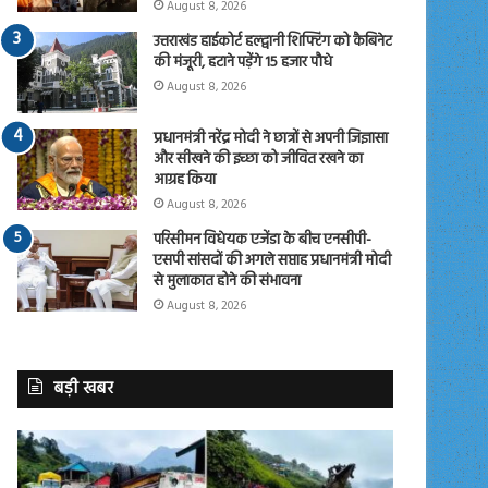
August 8, 2026
उत्तराखंड हाईकोर्ट हल्द्वानी शिफ्टिंग को कैबिनेट
की मंजूरी, हटाने पड़ेंगे 15 हजार पौधे
August 8, 2026
प्रधानमंत्री नरेंद्र मोदी ने छात्रों से अपनी जिज्ञासा
और सीखने की इच्छा को जीवित रखने का
आग्रह किया
August 8, 2026
परिसीमन विधेयक एजेंडा के बीच एनसीपी-
एसपी सांसदों की अगले सप्ताह प्रधानमंत्री मोदी
से मुलाकात होने की संभावना
August 8, 2026
बड़ी खबर