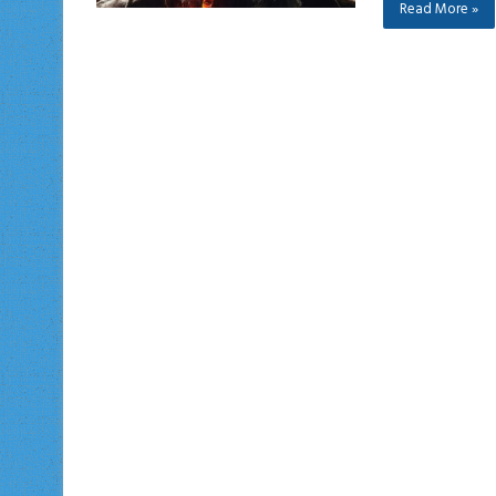
Read More »