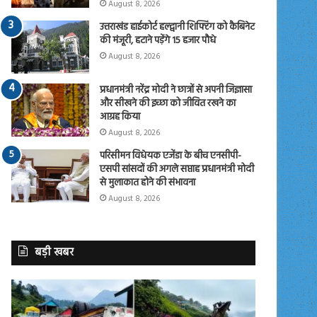
August 8, 2026
उत्तराखंड हाईकोर्ट हल्द्वानी शिफ्टिंग को कैबिनेट
की मंजूरी, हटाने पड़ेंगे 15 हजार पौधे
August 8, 2026
प्रधानमंत्री नरेंद्र मोदी ने छात्रों से अपनी जिज्ञासा
और सीखने की इच्छा को जीवित रखने का
आग्रह किया
August 8, 2026
परिसीमन विधेयक एजेंडा के बीच एनसीपी-
एसपी सांसदों की अगले सप्ताह प्रधानमंत्री मोदी
से मुलाकात होने की संभावना
August 8, 2026
बड़ी खबर