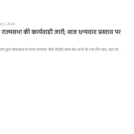
ry 2, 2026
ज्यसभा की कार्यवाही जारी; आज धन्यवाद प्रस्ताव पर
सीतारमण द्वारा लोकसभा में अपना लगातार नौवां केंद्रीय बजट पेश करने के एक दिन बाद, चल रहे…