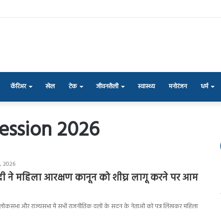
कॅरिअर
खेल
टेक
जीवनशैली
स्वास्थ्य
मनोरंजन
धर्म
ession 2026
2, 2026
 मोदी ने महिला आरक्षण कानून को शीघ्र लागू करने पर आम
मोदी ने लोकसभा और राज्यसभा में सभी राजनीतिक दलों के सदन के नेताओं को पत्र लिखकर महिला