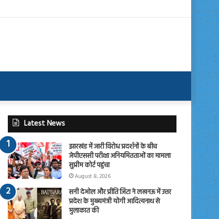
Latest News
झारखंड में जारी विरोध प्रदर्शनों के बीच
जेपीएससी परीक्षा अनियमितताओं का मामला
सुप्रीम कोर्ट पहुंचा
August 8, 2026
सनी देओल और प्रीति जिंटा ने लखनऊ में उत्तर
प्रदेश के मुख्यमंत्री योगी आदित्यनाथ से
मुलाकात की