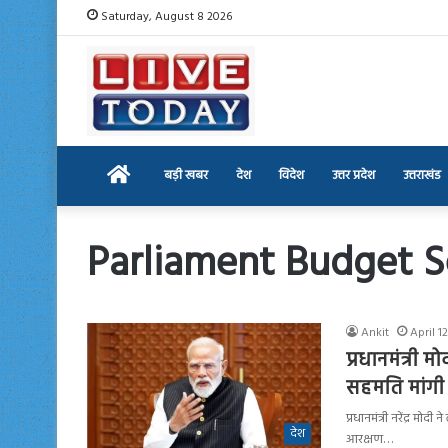
Saturday, August 8 2026
Home
बड़ी खबर
देश
विदेश
उत्तर प्रदेश
उत्तराखंड
Parliament Budget S
Ankit
April 1
प्रधानमंत्री
सहमति मांगी
प्रधानमंत्री नरेंद्र 
देश
आरक्षण…