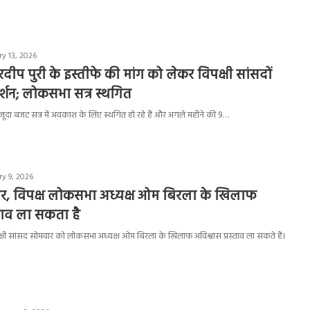
y 13, 2026
ी हरदीप पुरी के इस्तीफे की मांग को लेकर विपक्षी सांसदों
दर्शन; लोकसभा सत्र स्थगित
जूदा बजट सत्र में अवकाश के लिए स्थगित हो रहे हैं और अगले महीने की 9…
y 9, 2026
नुसार, विपक्ष लोकसभा अध्यक्ष ओम बिरला के खिलाफ
्ताव ला सकता है
िपक्षी सांसद सोमवार को लोकसभा अध्यक्ष ओम बिरला के खिलाफ अविश्वास प्रस्ताव ला सकते हैं।