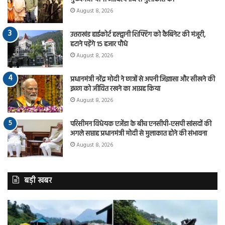
August 8, 2026
उत्तराखंड हाईकोर्ट हल्द्वानी शिफ्टिंग को कैबिनेट की मंजूरी,
हटाने पड़ेंगे 15 हजार पौधे
August 8, 2026
प्रधानमंत्री नरेंद्र मोदी ने छात्रों से अपनी जिज्ञासा और सीखने की
इच्छा को जीवित रखने का आग्रह किया
August 8, 2026
परिसीमन विधेयक एजेंडा के बीच एनसीपी-एसपी सांसदों की
अगले सप्ताह प्रधानमंत्री मोदी से मुलाकात होने की संभावना
August 8, 2026
बड़ी खबर