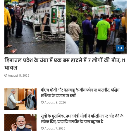
देश
हिमाचल प्रदेश के चंबा में एक बस हादसे में 7 लोगों की मौत, 11
घायल
August 8, 2026
पीएम मोदी और नेतन्याहू के बीच फोन पर बातचीत, पश्चिम
एशिया के हालात पर चर्चा
August 8, 2026
सूत्रों के मुताबिक, प्रधानमंत्री मोदी ने परिसीमन पर जोर देने के
संकेत दिए, कहा कि एनडीए के पास बहुमत है
August 7, 2026