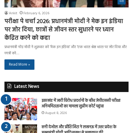
देश
Ankit
February 6, 2026
परीक्षा पे चर्चा 2026: प्रधानमंत्री मोदी ने मेक इन इंडिया
पर जोर दिया, छात्रों से जीवन स्तर सुधारने पर ध्यान
केंद्रित करने को कहा
प्रधानमंत्री नरेंद्र मोदी ने शुक्रवार को ‘मेक इन इंडिया’ और ‘एक भारत श्रेष्ठ भारत पर जोर दिया और
छात्रों को…
Read More »
Latest News
झारखंड में जारी विरोध प्रदर्शनों के बीच जेपीएससी परीक्षा
अनियमितताओं का मामला सुप्रीम कोर्ट पहुंचा
August 8, 2026
सनी देओल और प्रीति जिंटा ने लखनऊ में उत्तर प्रदेश के
मुख्यमंत्री योगी आदित्यनाथ से मुलाकात की