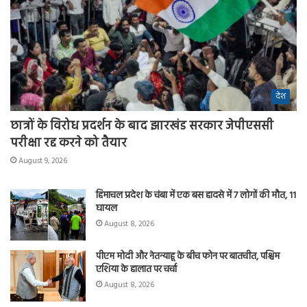
देश
छात्रों के विरोध प्रदर्शन के बाद झारखंड सरकार जेपीएससी
परीक्षा रद्द करने को तैयार
August 9, 2026
हिमाचल प्रदेश के चंबा में एक बस हादसे में 7 लोगों की मौत, 11
घायल
August 8, 2026
पीएम मोदी और नेतन्याहू के बीच फोन पर बातचीत, पश्चिम
एशिया के हालात पर चर्चा
August 8, 2026