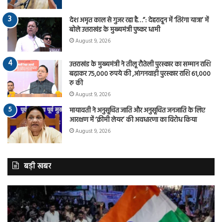
देश अमृत काल से गुजर रहा है…”: देहरादून में ‘तिरंगा यात्रा’ में
बोले उत्तराखंड के मुख्यमंत्री पुष्कर धामी
August 9, 2026
उत्तराखंड के मुख्यमंत्री ने तीलू रौतेली पुरस्कार का सम्मान राशि
बढ़ाकर 75,000 रुपये की ,आंगनवाड़ी पुरस्कार राशि 61,000
रु की
August 9, 2026
मायावती ने अनुसूचित जाति और अनुसूचित जनजाति के लिए
आरक्षण में ‘क्रीमी लेयर’ की अवधारणा का विरोध किया
August 9, 2026
बड़ी खबर