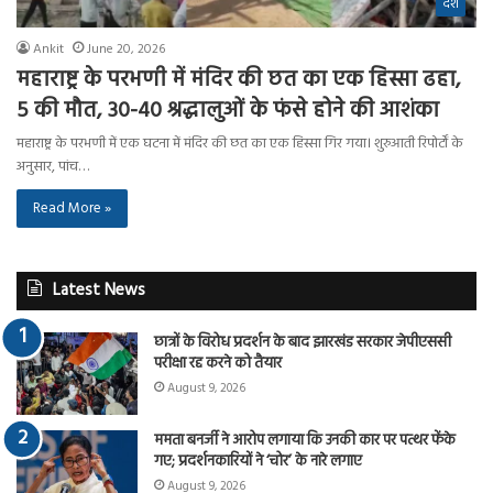
देश
Ankit
June 20, 2026
महाराष्ट्र के परभणी में मंदिर की छत का एक हिस्सा ढहा,
5 की मौत, 30-40 श्रद्धालुओं के फंसे होने की आशंका
महाराष्ट्र के परभणी में एक घटना में मंदिर की छत का एक हिस्सा गिर गया। शुरुआती रिपोर्टों के
अनुसार, पांच…
Read More »
Latest News
छात्रों के विरोध प्रदर्शन के बाद झारखंड सरकार जेपीएससी
परीक्षा रद्द करने को तैयार
August 9, 2026
ममता बनर्जी ने आरोप लगाया कि उनकी कार पर पत्थर फेंके
गए; प्रदर्शनकारियों ने ‘चोर’ के नारे लगाए
August 9, 2026