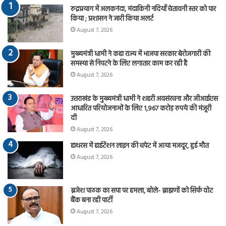
रुद्रप्रयाग में अलकनंदा, मंदाकिनी नदियाँ चेतावनी स्तर को पार
किया ; प्रशासन ने जारी किया अलर्ट
August 7, 2026
मुख्यमंत्री धामी ने कहा राज्य में भाजपा सरकार बेरोजगारी की
समस्या से निपटने के लिए लगातार काम कर रही है
August 7, 2026
उत्तराखंड के मुख्यमंत्री धामी ने शहरी अवसंरचना और जीआईएस
आधारित परियोजनाओं के लिए 1,967 करोड़ रुपये की मंजूरी
दी
August 7, 2026
हाथरस में हाईटेंशन लाइन की चपेट में आया मजदूर, हुई मौत
August 7, 2026
ब्रजेश पाठक का सपा पर हमला, बोले- ब्राह्मणों को सिर्फ वोट
बैंक बना रही पार्टी
August 7, 2026