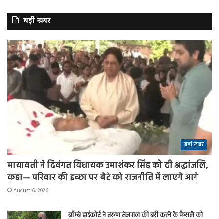
बड़ी खबर
बड़ी खबर
मायावती ने दिवंगत विधायक उमाशंकर सिंह को दी श्रद्धांजलि,
कहा— परिवार की इच्छा पर बेटे को राजनीति में लाएंगे आगे
August 6, 2026
बॉम्बे हाईकोर्ट ने तरुण तेजपाल की बरी करने के फैसले को