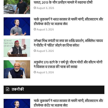
पलटा, 2013 के यौन उत्पीड़न मामले में ठहराया दोषी
August 6, 2026
मार्क जुकरबर्ग ने भारत सरकार से माफी मांगी, सीएसएएम और
डीपफेक कंटेंट पर जताया खेद
August 5, 2026
जनेश्वर मिश्र जयंती पर सपा का शक्ति प्रदर्शन, अखिलेश यादव
ने पीडीए में ‘पंडित’ जोड़ने का दिया संदेश
August 5, 2026
अनुच्छेद 370 हटने के 7 वर्ष पूरे: पीएम मोदी और सीएम योगी
ने विकास व एकता की यात्रा को सराहा
August 5, 2026
तकनीकी
मार्क जुकरबर्ग ने भारत सरकार से माफी मांगी, सीएसएएम और
डीपफेक कंटेंट पर जताया खेद